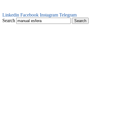
Linkedin
Facebook
Instagram
Telegram
Search
Search