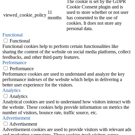
The cookie is set by the GDPR
Cookie Consent plugin and is
11
used to store whether or not user
viewed_cookie_policy
months
has consented to the use of
cookies. It does not store any
personal data.
Functional
Functional
Functional cookies help to perform certain functionalities like
sharing the content of the website on social media platforms, collect
feedbacks, and other third-party features.
Performance
Performance
Performance cookies are used to understand and analyze the key
performance indexes of the website which helps in delivering a
better user experience for the visitors.
Analytics
Analytics
Analytical cookies are used to understand how visitors interact with
the website. These cookies help provide information on metrics the
number of visitors, bounce rate, traffic source, etc.
Advertisement
Advertisement
Advertisement cookies are used to provide visitors with relevant ads
and marketing campaigns. These cookies track visitors across