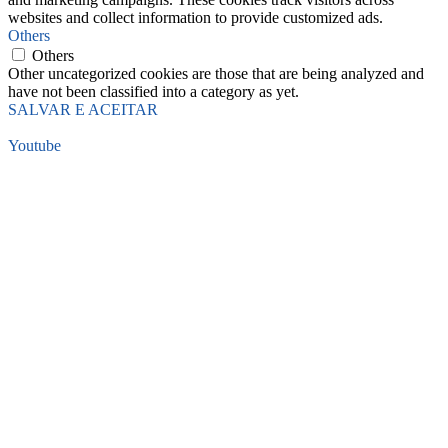
websites and collect information to provide customized ads.
Others
Others
Other uncategorized cookies are those that are being analyzed and
have not been classified into a category as yet.
SALVAR E ACEITAR
Youtube