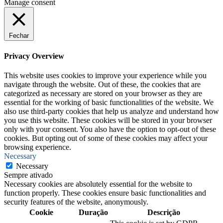
Manage consent
Fechar
Privacy Overview
This website uses cookies to improve your experience while you
navigate through the website. Out of these, the cookies that are
categorized as necessary are stored on your browser as they are
essential for the working of basic functionalities of the website. We
also use third-party cookies that help us analyze and understand how
you use this website. These cookies will be stored in your browser
only with your consent. You also have the option to opt-out of these
cookies. But opting out of some of these cookies may affect your
browsing experience.
Necessary
Necessary
Sempre ativado
Necessary cookies are absolutely essential for the website to
function properly. These cookies ensure basic functionalities and
security features of the website, anonymously.
Cookie
Duração
Descrição