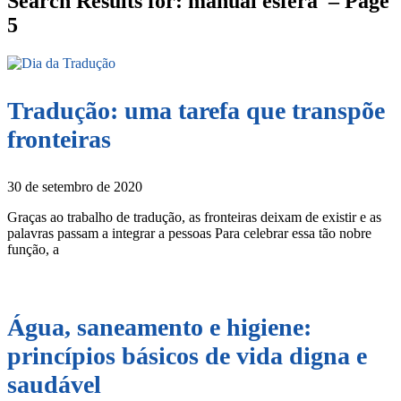
Search Results for: manual esfera – Page
5
Tradução: uma tarefa que transpõe
fronteiras
30 de setembro de 2020
Graças ao trabalho de tradução, as fronteiras deixam de existir e as
palavras passam a integrar a pessoas Para celebrar essa tão nobre
função, a
Água, saneamento e higiene:
princípios básicos de vida digna e
saudável