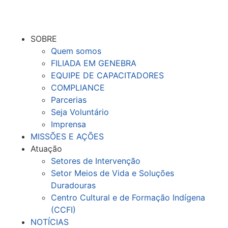
SOBRE
Quem somos
FILIADA EM GENEBRA
EQUIPE DE CAPACITADORES
COMPLIANCE
Parcerias
Seja Voluntário
Imprensa
MISSÕES E AÇÕES
Atuação
Setores de Intervenção
Setor Meios de Vida e Soluções
Duradouras
Centro Cultural e de Formação Indígena
(CCFI)
NOTÍCIAS