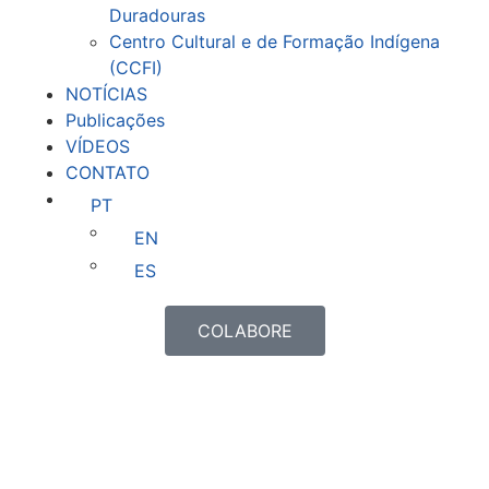
Duradouras
Centro Cultural e de Formação Indígena
(CCFI)
NOTÍCIAS
Publicações
VÍDEOS
CONTATO
PT
EN
ES
COLABORE