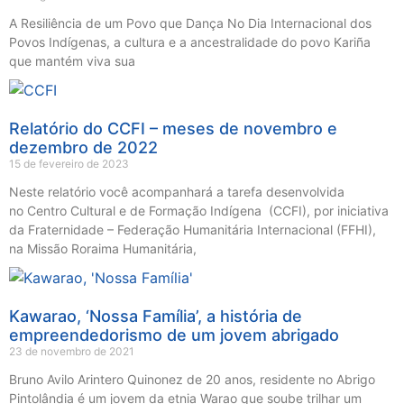
A Resiliência de um Povo que Dança No Dia Internacional dos
Povos Indígenas, a cultura e a ancestralidade do povo Kariña
que mantém viva sua
Relatório do CCFI – meses de novembro e
dezembro de 2022
15 de fevereiro de 2023
Neste relatório você acompanhará a tarefa desenvolvida
no Centro Cultural e de Formação Indígena (CCFI), por iniciativa
da Fraternidade – Federação Humanitária Internacional (FFHI),
na Missão Roraima Humanitária,
Kawarao, ‘Nossa Família’, a história de
empreendedorismo de um jovem abrigado
23 de novembro de 2021
Bruno Avilo Arintero Quinonez de 20 anos, residente no Abrigo
Pintolândia é um jovem da etnia Warao que soube trilhar um