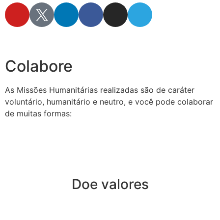
secretaria@fraterinternacional.org
Colabore
As Missões Humanitárias realizadas são de caráter
voluntário, humanitário e neutro, e você pode colaborar
de muitas formas:
Doe valores