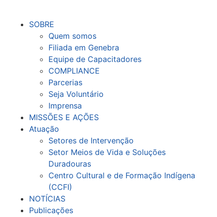
SOBRE
Quem somos
Filiada em Genebra
Equipe de Capacitadores
COMPLIANCE
Parcerias
Seja Voluntário
Imprensa
MISSÕES E AÇÕES
Atuação
Setores de Intervenção
Setor Meios de Vida e Soluções
Duradouras
Centro Cultural e de Formação Indígena
(CCFI)
NOTÍCIAS
Publicações