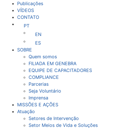
Publicações
VÍDEOS
CONTATO
PT
EN
ES
SOBRE
Quem somos
FILIADA EM GENEBRA
EQUIPE DE CAPACITADORES
COMPLIANCE
Parcerias
Seja Voluntário
Imprensa
MISSÕES E AÇÕES
Atuação
Setores de Intervenção
Setor Meios de Vida e Soluções