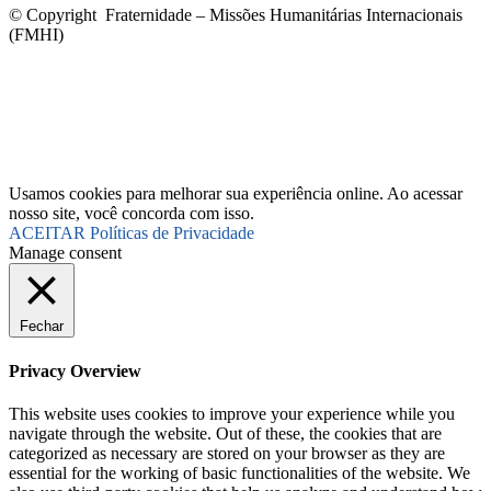
© Copyright Fraternidade – Missões Humanitárias Internacionais
(FMHI)
Usamos cookies para melhorar sua experiência online. Ao acessar
nosso site, você concorda com isso.
ACEITAR
Políticas de Privacidade
Manage consent
Fechar
Privacy Overview
This website uses cookies to improve your experience while you
navigate through the website. Out of these, the cookies that are
categorized as necessary are stored on your browser as they are
essential for the working of basic functionalities of the website. We