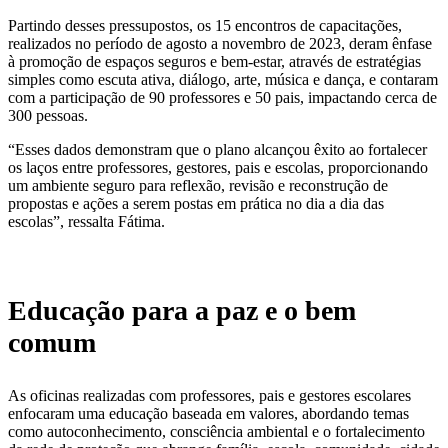
Partindo desses pressupostos, os 15 encontros de capacitações,
realizados no período de agosto a novembro de 2023, deram ênfase
à promoção de espaços seguros e bem-estar, através de estratégias
simples como escuta ativa, diálogo, arte, música e dança, e contaram
com a participação de 90 professores e 50 pais, impactando cerca de
300 pessoas.
“Esses dados demonstram que o plano alcançou êxito ao fortalecer
os laços entre professores, gestores, pais e escolas, proporcionando
um ambiente seguro para reflexão, revisão e reconstrução de
propostas e ações a serem postas em prática no dia a dia das
escolas”, ressalta Fátima.
Educação para a paz e o bem
comum
As oficinas realizadas com professores, pais e gestores escolares
enfocaram uma educação baseada em valores, abordando temas
como autoconhecimento, consciência ambiental e o fortalecimento