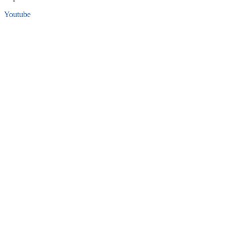
Youtube