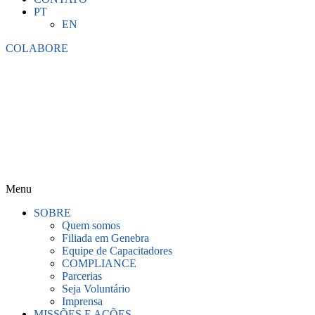
PT
EN
COLABORE
Menu
SOBRE
Quem somos
Filiada em Genebra
Equipe de Capacitadores
COMPLIANCE
Parcerias
Seja Voluntário
Imprensa
MISSÕES E AÇÕES