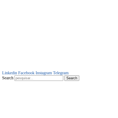
Linkedin
Facebook
Instagram
Telegram
Search
Search