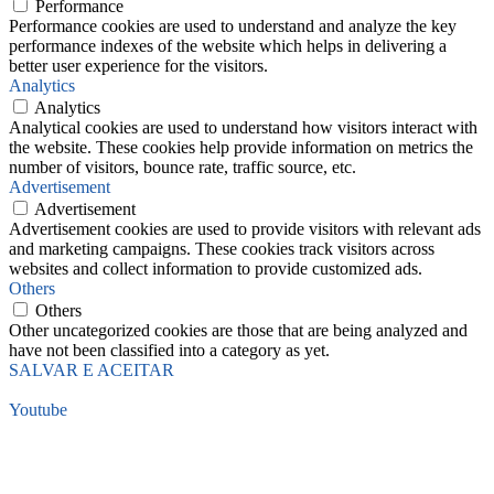
Performance
Performance cookies are used to understand and analyze the key
performance indexes of the website which helps in delivering a
better user experience for the visitors.
Analytics
Analytics
Analytical cookies are used to understand how visitors interact with
the website. These cookies help provide information on metrics the
number of visitors, bounce rate, traffic source, etc.
Advertisement
Advertisement
Advertisement cookies are used to provide visitors with relevant ads
and marketing campaigns. These cookies track visitors across
websites and collect information to provide customized ads.
Others
Others
Other uncategorized cookies are those that are being analyzed and
have not been classified into a category as yet.
SALVAR E ACEITAR
Youtube