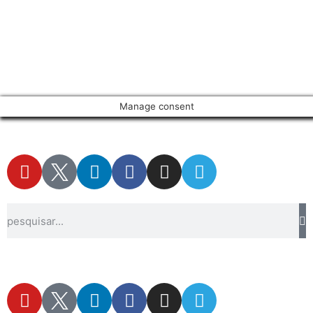
Manage consent