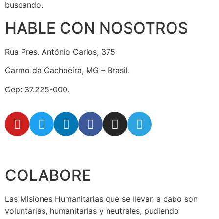
buscando.
HABLE CON NOSOTROS
Rua Pres. Antônio Carlos, 375
Carmo da Cachoeira, MG – Brasil.
Cep: 37.225-000.
secretaria@fraterinternacional.org
COLABORE
Las Misiones Humanitarias que se llevan a cabo son
voluntarias, humanitarias y neutrales, pudiendo