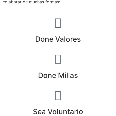
colaborar de muchas formas:
Done Valores
Done Millas
Sea Voluntario