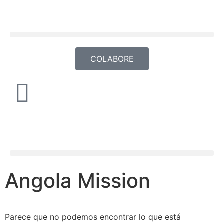
COLABORE
Angola Mission
Parece que no podemos encontrar lo que está