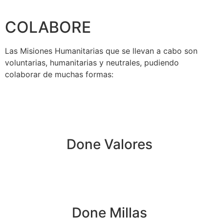
secretaria@fraterinternacional.org
COLABORE
Las Misiones Humanitarias que se llevan a cabo son
voluntarias, humanitarias y neutrales, pudiendo
colaborar de muchas formas:
Done Valores
Done Millas