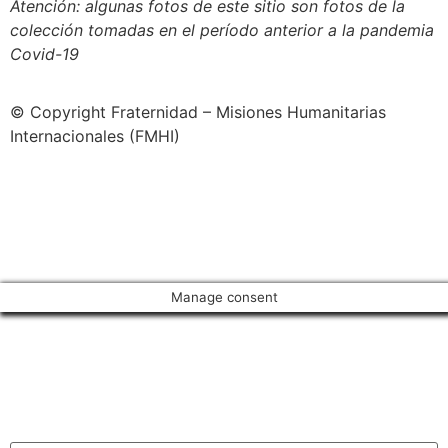
Atención: algunas fotos de este sitio son fotos de la
colección tomadas en el período anterior a la pandemia
Covid-19
© Copyright Fraternidad – Misiones Humanitarias
Internacionales (FMHI)
Manage consent