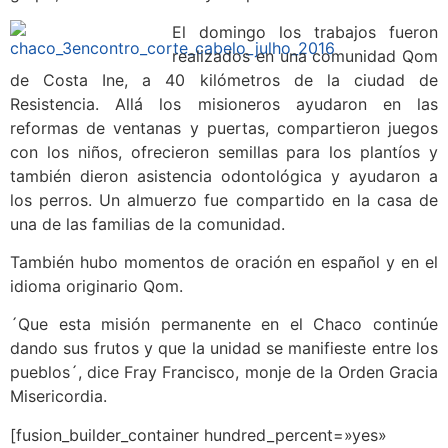
El domingo los trabajos fueron
realizados en una comunidad Qom
de Costa Ine, a 40 kilómetros de la ciudad de
Resistencia. Allá los misioneros ayudaron en las
reformas de ventanas y puertas, compartieron juegos
con los niños, ofrecieron semillas para los plantíos y
también dieron asistencia odontológica y ayudaron a
los perros. Un almuerzo fue compartido en la casa de
una de las familias de la comunidad.
También hubo momentos de oración en español y en el
idioma originario Qom.
´Que esta misión permanente en el Chaco continúe
dando sus frutos y que la unidad se manifieste entre los
pueblos´, dice Fray Francisco, monje de la Orden Gracia
Misericordia.
[fusion_builder_container hundred_percent=»yes»