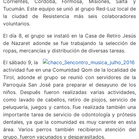
Corrientes, Córdoba, Formosa, Misiones, Salta y
Tucumán. Este equipo se unió al grupo Red-Luz local de
la ciudad de Resistencia más seis colaboradores
voluntarios.
El día 8, el grupo se instaló en la Casa de Retiro Jesús
de Nazaret adonde se fue trabajando la selección de
ropas, mercancías y distribución de diversas tareas.
El sábado 9, la
actividad fue en una Comunidad Qom de la localidad de
Tirol, adonde el grupo se reunió con servidores de la
Parroquia San José para preparar el desayuno de los
niños. Después fueron realizadas varias actividades,
como lavado de cabellos, retiro de piojos, servicio de
peluquería, juegos y cantos. Fue realizada también una
importante tarea de servicio de odontología y prótesis
dentales, ya que la comunidad es muy carente en esta
área. Varios perros también recibieron atención del
grupo, fueron vacunados y desparasitados.