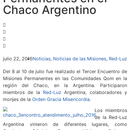
Chaco Argentino
julio 22, 2016
Noticias
,
Noticias de las Misiones
,
Red-Luz
Del 8 al 10 de julio fue realizado el Tercer Encuentro de
Misiones Permanentes en las Comunidades Qom en la
región del Chaco, en la Argentina. Participaron
miembros de la
Red-Luz
Argentina, colaboradores y
monjes de la
Orden Gracia Misericordia
.
Los miembros
de la Red-Luz
Argentina vinieron de diferentes lugares, como