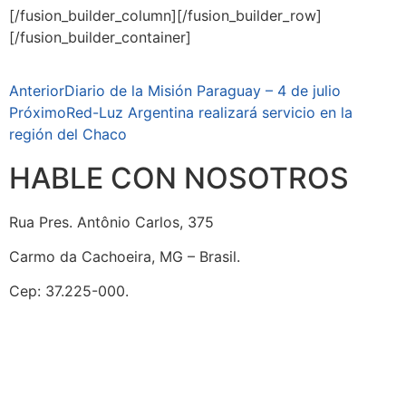
[/fusion_builder_column][/fusion_builder_row]
[/fusion_builder_container]
Anterior
Diario de la Misión Paraguay – 4 de julio
Próximo
Red-Luz Argentina realizará servicio en la
región del Chaco
HABLE CON NOSOTROS
Rua Pres. Antônio Carlos, 375
Carmo da Cachoeira, MG – Brasil.
Cep: 37.225-000.