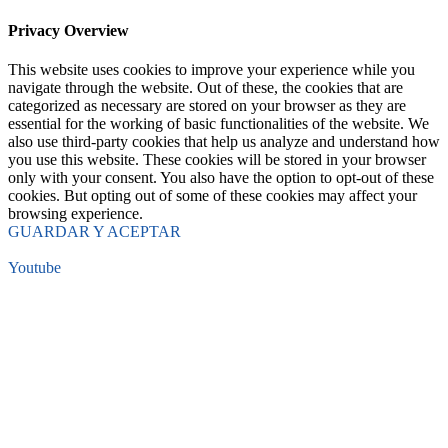
Privacy Overview
This website uses cookies to improve your experience while you
navigate through the website. Out of these, the cookies that are
categorized as necessary are stored on your browser as they are
essential for the working of basic functionalities of the website. We
also use third-party cookies that help us analyze and understand how
you use this website. These cookies will be stored in your browser
only with your consent. You also have the option to opt-out of these
cookies. But opting out of some of these cookies may affect your
browsing experience.
GUARDAR Y ACEPTAR
Youtube