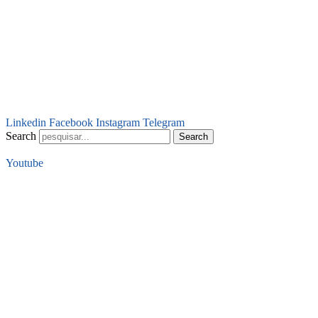
Linkedin
Facebook
Instagram
Telegram
Search
Search
Youtube