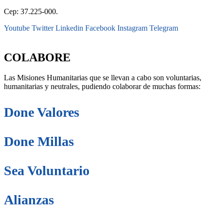
Cep: 37.225-000.
Youtube
Twitter
Linkedin
Facebook
Instagram
Telegram
secretaria@fraterinternacional.org
COLABORE
Las Misiones Humanitarias que se llevan a cabo son voluntarias,
humanitarias y neutrales, pudiendo colaborar de muchas formas:
Done Valores
Done Millas
Sea Voluntario
Alianzas