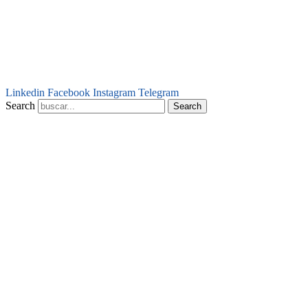
Linkedin
Facebook
Instagram
Telegram
Search
Search