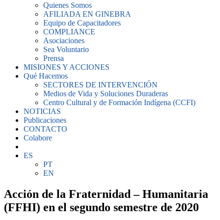
Quienes Somos
AFILIADA EN GINEBRA
Equipo de Capacitadores
COMPLIANCE
Asociaciones
Sea Voluntario
Prensa
MISIONES Y ACCIONES
Qué Hacemos
SECTORES DE INTERVENCIÓN
Medios de Vida y Soluciones Duraderas
Centro Cultural y de Formación Indígena (CCFI)
NOTICIAS
Publicaciones
CONTACTO
Colabore
ES
PT
EN
Acción de la Fraternidad – Humanitaria
(FFHI) en el segundo semestre de 2020