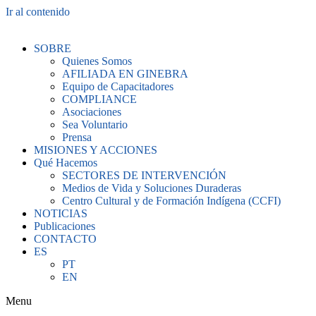
Ir al contenido
SOBRE
Quienes Somos
AFILIADA EN GINEBRA
Equipo de Capacitadores
COMPLIANCE
Asociaciones
Sea Voluntario
Prensa
MISIONES Y ACCIONES
Qué Hacemos
SECTORES DE INTERVENCIÓN
Medios de Vida y Soluciones Duraderas
Centro Cultural y de Formación Indígena (CCFI)
NOTICIAS
Publicaciones
CONTACTO
ES
PT
EN
Menu