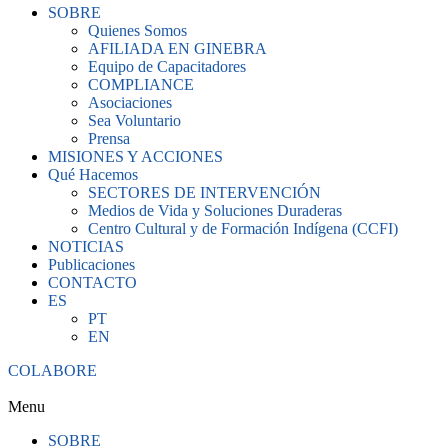
SOBRE
Quienes Somos
AFILIADA EN GINEBRA
Equipo de Capacitadores
COMPLIANCE
Asociaciones
Sea Voluntario
Prensa
MISIONES Y ACCIONES
Qué Hacemos
SECTORES DE INTERVENCIÓN
Medios de Vida y Soluciones Duraderas
Centro Cultural y de Formación Indígena (CCFI)
NOTICIAS
Publicaciones
CONTACTO
ES
PT
EN
COLABORE
Menu
SOBRE