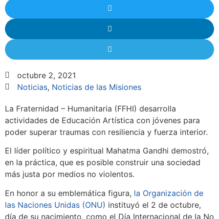
octubre 2, 2021
Noticias
,
Noticias de las Misiones
La Fraternidad – Humanitaria (FFHI) desarrolla
actividades de Educación Artística con jóvenes para
poder superar traumas con resiliencia y fuerza interior.
El líder político y espiritual Mahatma Gandhi demostró,
en la práctica, que es posible construir una sociedad
más justa por medios no violentos.
En honor a su
emblemática figura,
la Organización de
las Naciones Unidas (ONU)
instituyó el 2 de octubre,
día de su nacimiento, como el Día Internacional de la No