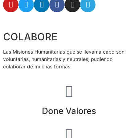
secretaria@fraterinternacional.org
COLABORE
Las Misiones Humanitarias que se llevan a cabo son
voluntarias, humanitarias y neutrales, pudiendo
colaborar de muchas formas:
Done Valores