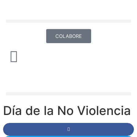
COLABORE
Día de la No Violencia