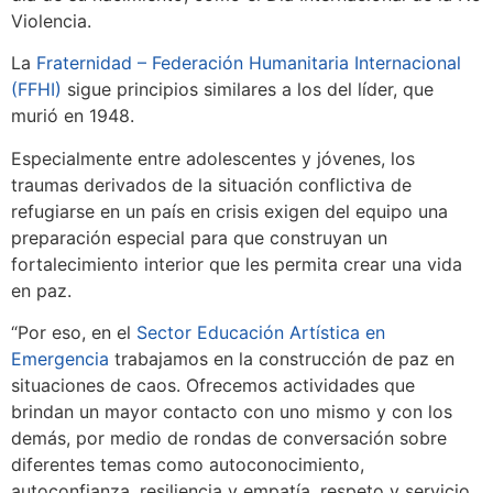
Violencia.
La
Fraternidad – Federación Humanitaria Internacional
(FFHI)
sigue principios similares a los del líder, que
murió en 1948.
Especialmente entre adolescentes y jóvenes, los
traumas derivados de la situación conflictiva de
refugiarse en un país en crisis exigen del equipo una
preparación especial para que construyan un
fortalecimiento interior que les permita crear una vida
en paz.
“Por eso, en el
Sector Educación Artística en
Emergencia
trabajamos en la construcción de paz en
situaciones de caos. Ofrecemos actividades que
brindan un mayor contacto con uno mismo y con los
demás, por medio de rondas de conversación sobre
diferentes temas como autoconocimiento,
autoconfianza, resiliencia y empatía, respeto y servicio