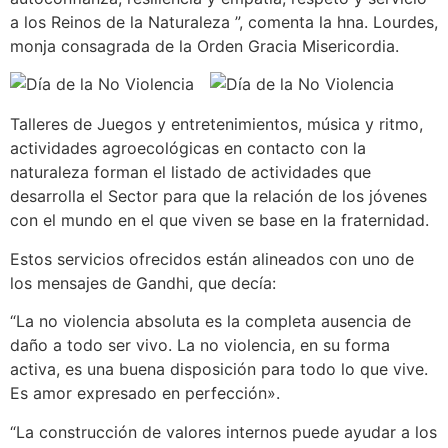
a los Reinos de la Naturaleza ”, comenta la hna. Lourdes,
monja consagrada de la
Orden Gracia Misericordia.
Talleres de Juegos y entretenimientos, música y ritmo,
actividades agroecológicas en contacto con la
naturaleza forman el listado de actividades que
desarrolla el Sector para que la relación de los jóvenes
con el mundo en el que viven se base en la fraternidad.
Estos servicios ofrecidos están alineados con uno de
los mensajes de Gandhi, que decía:
“La no violencia absoluta es la completa ausencia de
daño a todo ser vivo. La no violencia, en su forma
activa, es una buena disposición para todo lo que vive.
Es amor expresado en perfección».
“La construcción de valores internos puede ayudar a los