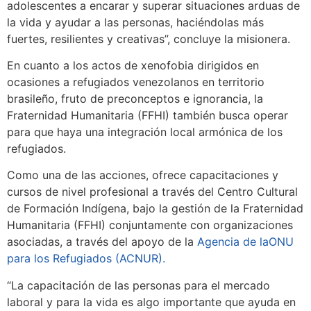
adolescentes a encarar y superar situaciones arduas de
la vida y ayudar a las personas, haciéndolas más
fuertes, resilientes y creativas”, concluye la misionera.
En cuanto a los actos de xenofobia dirigidos en
ocasiones a refugiados venezolanos en territorio
brasileño, fruto de preconceptos e ignorancia, la
Fraternidad Humanitaria (FFHI) también busca operar
para que haya una integración local armónica de los
refugiados.
Como una de las acciones, ofrece capacitaciones y
cursos de nivel profesional a través del Centro Cultural
de Formación Indígena, bajo la gestión de la Fraternidad
Humanitaria (FFHI) conjuntamente con organizaciones
asociadas, a través del apoyo de la
Agencia de laONU
para los Refugiados (ACNUR).
“La capacitación de las personas para el mercado
laboral y para la vida es algo importante que ayuda en