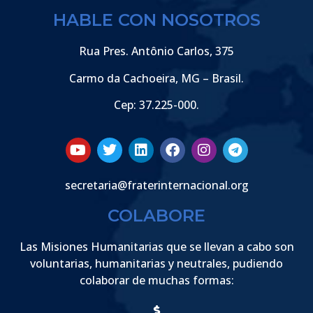
HABLE CON NOSOTROS
Rua Pres. Antônio Carlos, 375
Carmo da Cachoeira, MG – Brasil.
Cep: 37.225-000.
secretaria@fraterinternacional.org
COLABORE
Las Misiones Humanitarias que se llevan a cabo son
voluntarias, humanitarias y neutrales, pudiendo
colaborar de muchas formas: