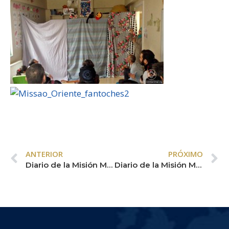
ANTERIOR
PRÓXIMO
Diario de la Misión Medio Oriente – 10/02
Diario de la Misión Medio Oriente – 12/02