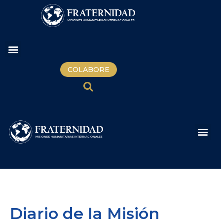
COLABORE
Diario de la Misión