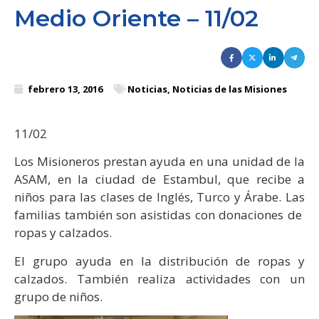
Medio Oriente – 11/02
febrero 13, 2016
Noticias
,
Noticias de las Misiones
11/02
Los Misioneros prestan ayuda en una unidad de la
ASAM, en la ciudad de Estambul, que recibe a
niños para las clases de Inglés, Turco y Árabe. Las
familias también son asistidas con donaciones de
ropas y calzados.
El grupo ayuda en la distribución de ropas y
calzados. También realiza actividades con un
grupo de niños.