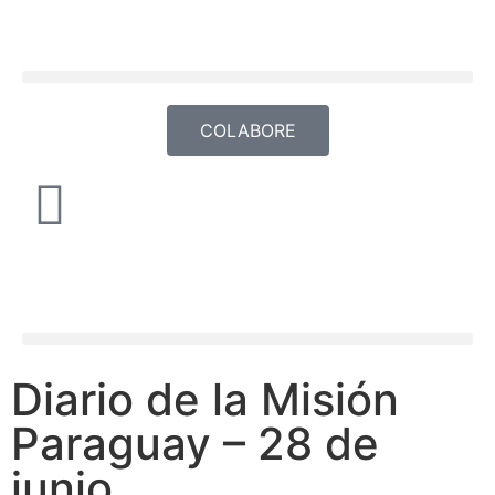
COLABORE
Diario de la Misión
Paraguay – 28 de
junio