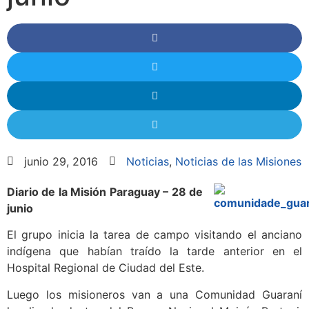
junio 29, 2016
Noticias
,
Noticias de las Misiones
Diario de la Misión Paraguay – 28 de
junio
El grupo inicia la tarea de campo visitando el anciano
indígena que habían traído la tarde anterior en el
Hospital Regional de Ciudad del Este.
Luego los misioneros van a una Comunidad Guaraní