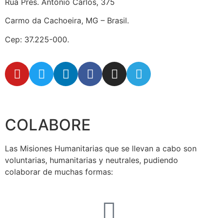
Rua Pres. Antônio Carlos, 375
Carmo da Cachoeira, MG – Brasil.
Cep: 37.225-000.
secretaria@fraterinternacional.org
COLABORE
Las Misiones Humanitarias que se llevan a cabo son
voluntarias, humanitarias y neutrales, pudiendo
colaborar de muchas formas: