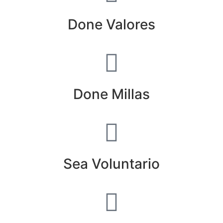
Done Valores
Done Millas
Sea Voluntario