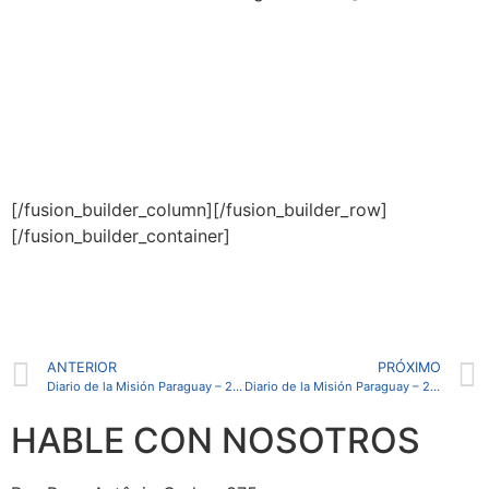
[/fusion_builder_column][/fusion_builder_row]
[/fusion_builder_container]
ANTERIOR
PRÓXIMO
Diario de la Misión Paraguay – 27 de junio
Diario de la Misión Paraguay – 29 de junio
HABLE CON NOSOTROS