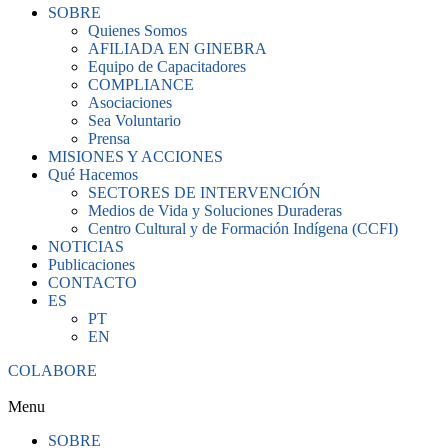
SOBRE
Quienes Somos
AFILIADA EN GINEBRA
Equipo de Capacitadores
COMPLIANCE
Asociaciones
Sea Voluntario
Prensa
MISIONES Y ACCIONES
Qué Hacemos
SECTORES DE INTERVENCIÓN
Medios de Vida y Soluciones Duraderas
Centro Cultural y de Formación Indígena (CCFI)
NOTICIAS
Publicaciones
CONTACTO
ES
PT
EN
COLABORE
Menu
SOBRE