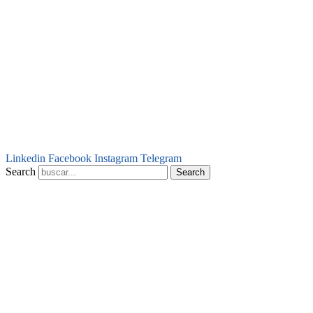
Linkedin
Facebook
Instagram
Telegram
Search
Search