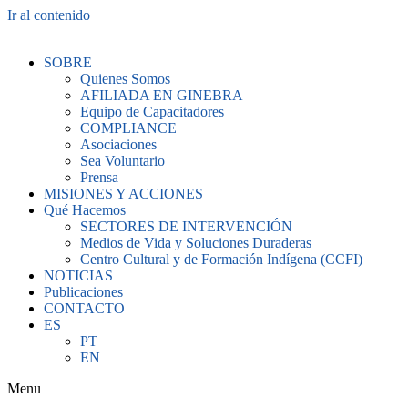
Ir al contenido
SOBRE
Quienes Somos
AFILIADA EN GINEBRA
Equipo de Capacitadores
COMPLIANCE
Asociaciones
Sea Voluntario
Prensa
MISIONES Y ACCIONES
Qué Hacemos
SECTORES DE INTERVENCIÓN
Medios de Vida y Soluciones Duraderas
Centro Cultural y de Formación Indígena (CCFI)
NOTICIAS
Publicaciones
CONTACTO
ES
PT
EN
Menu