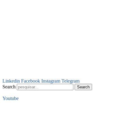
Linkedin
Facebook
Instagram
Telegram
Search
Search
Youtube