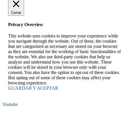
Cerrar
Privacy Overview
This website uses cookies to improve your experience while
you navigate through the website. Out of these, the cookies
that are categorized as necessary are stored on your browser
as they are essential for the working of basic functionalities of
the website. We also use third-party cookies that help us
analyze and understand how you use this website. These
cookies will be stored in your browser only with your
consent. You also have the option to opt-out of these cookies.
But opting out of some of these cookies may affect your
browsing experience.
GUARDAR Y ACEPTAR
Youtube