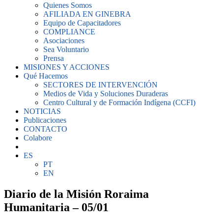
Quienes Somos
AFILIADA EN GINEBRA
Equipo de Capacitadores
COMPLIANCE
Asociaciones
Sea Voluntario
Prensa
MISIONES Y ACCIONES
Qué Hacemos
SECTORES DE INTERVENCIÓN
Medios de Vida y Soluciones Duraderas
Centro Cultural y de Formación Indígena (CCFI)
NOTICIAS
Publicaciones
CONTACTO
Colabore
ES
PT
EN
Diario de la Misión Roraima
Humanitaria – 05/01