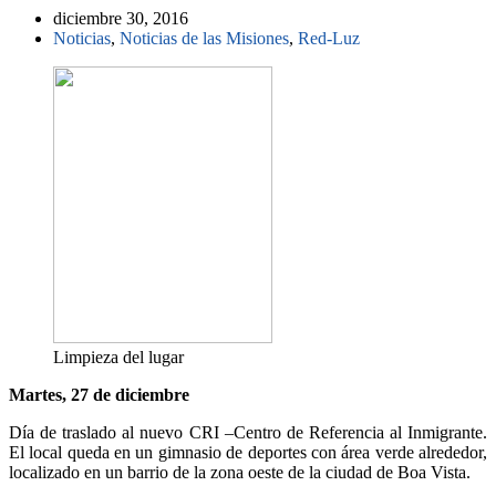
diciembre 30, 2016
Noticias
,
Noticias de las Misiones
,
Red-Luz
Limpieza del lugar
Martes, 27 de diciembre
Día de traslado al nuevo CRI –Centro de Referencia al Inmigrante.
El local queda en un gimnasio de deportes con área verde alrededor,
localizado en un barrio de la zona oeste de la ciudad de Boa Vista.