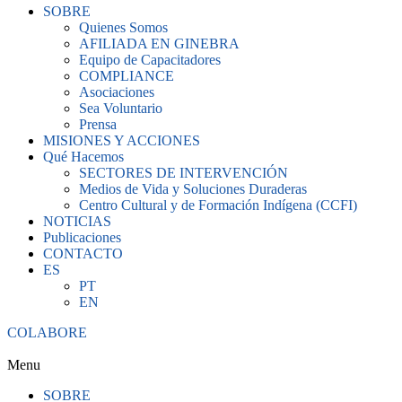
SOBRE
Quienes Somos
AFILIADA EN GINEBRA
Equipo de Capacitadores
COMPLIANCE
Asociaciones
Sea Voluntario
Prensa
MISIONES Y ACCIONES
Qué Hacemos
SECTORES DE INTERVENCIÓN
Medios de Vida y Soluciones Duraderas
Centro Cultural y de Formación Indígena (CCFI)
NOTICIAS
Publicaciones
CONTACTO
ES
PT
EN
COLABORE
Menu
SOBRE