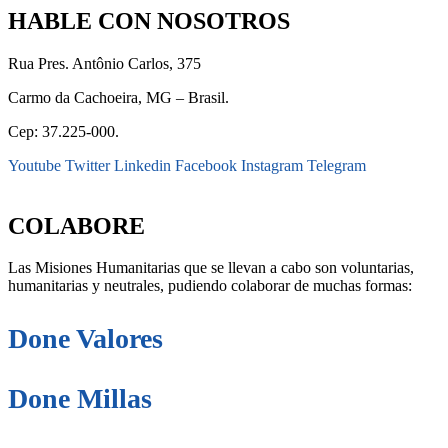
HABLE CON NOSOTROS
Rua Pres. Antônio Carlos, 375
Carmo da Cachoeira, MG – Brasil.
Cep: 37.225-000.
Youtube
Twitter
Linkedin
Facebook
Instagram
Telegram
secretaria@fraterinternacional.org
COLABORE
Las Misiones Humanitarias que se llevan a cabo son voluntarias,
humanitarias y neutrales, pudiendo colaborar de muchas formas:
Done Valores
Done Millas