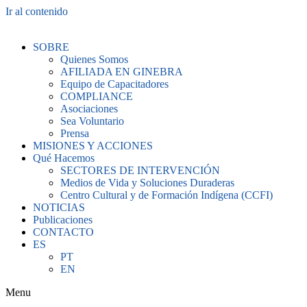
Ir al contenido
SOBRE
Quienes Somos
AFILIADA EN GINEBRA
Equipo de Capacitadores
COMPLIANCE
Asociaciones
Sea Voluntario
Prensa
MISIONES Y ACCIONES
Qué Hacemos
SECTORES DE INTERVENCIÓN
Medios de Vida y Soluciones Duraderas
Centro Cultural y de Formación Indígena (CCFI)
NOTICIAS
Publicaciones
CONTACTO
ES
PT
EN
Menu