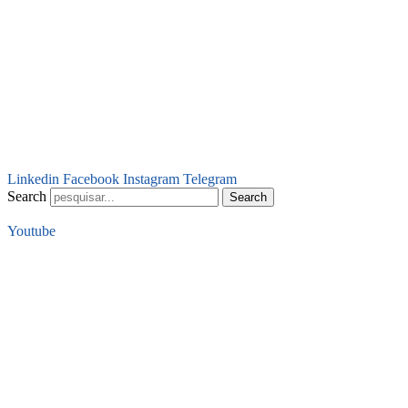
Linkedin
Facebook
Instagram
Telegram
Search
Search
Youtube