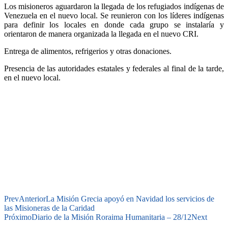
Los misioneros aguardaron la llegada de los refugiados indígenas de
Venezuela en el nuevo local. Se reunieron con los líderes indígenas
para definir los locales en donde cada grupo se instalaría y
orientaron de manera organizada la llegada en el nuevo CRI.
Entrega de alimentos, refrigerios y otras donaciones.
Presencia de las autoridades estatales y federales al final de la tarde,
en el nuevo local.
Prev
Anterior
La Misión Grecia apoyó en Navidad los servicios de
las Misioneras de la Caridad
Próximo
Diario de la Misión Roraima Humanitaria – 28/12
Next