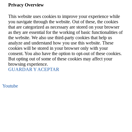
Privacy Overview
This website uses cookies to improve your experience while
you navigate through the website. Out of these, the cookies
that are categorized as necessary are stored on your browser
as they are essential for the working of basic functionalities of
the website. We also use third-party cookies that help us
analyze and understand how you use this website. These
cookies will be stored in your browser only with your
consent. You also have the option to opt-out of these cookies.
But opting out of some of these cookies may affect your
browsing experience.
GUARDAR Y ACEPTAR
Youtube