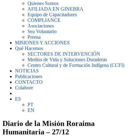
Quienes Somos
AFILIADA EN GINEBRA
Equipo de Capacitadores
COMPLIANCE
Asociaciones
Sea Voluntario
Prensa
MISIONES Y ACCIONES
Qué Hacemos
SECTORES DE INTERVENCIÓN
Medios de Vida y Soluciones Duraderas
Centro Cultural y de Formación Indígena (CCFI)
NOTICIAS
Publicaciones
CONTACTO
Colabore
ES
PT
EN
Diario de la Misión Roraima
Humanitaria – 27/12