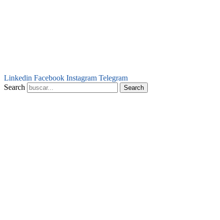
Linkedin
Facebook
Instagram
Telegram
Search
Search