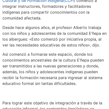
Cultural y de Formación Indígena(CCFI)
comenzó a
integrar instructores, formadores y facilitadores
indígenas para compartir conocimientos con la
comunidad afectada.
Desde hace algunos años, el profesor Alberto trabaja
con los niños y adolescentes de la comunidad E’ñepa en
los albergues: «Esto comenzó por iniciativa propia, al
ver las necesidades educativas de estos niños», dijo.
Así comenzó a formarse este espacio, donde los
conocimientos ancestrales de la cultura E’ñepa pueden
ser transmitidos a las nuevas generaciones y donde,
además, los niños y adolescentes indígenas pueden
recibir la formación necesaria para ingresar al sistema
educativo formal sin tantas dificultades.
Para lograr este objetivo de integración a través de la
educación informal, los contenidos lingüísticos se