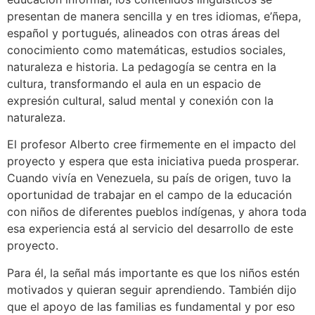
presentan de manera sencilla y en tres idiomas, e’ñepa,
español y portugués, alineados con otras áreas del
conocimiento como matemáticas, estudios sociales,
naturaleza e historia. La pedagogía se centra en la
cultura, transformando el aula en un espacio de
expresión cultural, salud mental y conexión con la
naturaleza.
El profesor Alberto cree firmemente en el impacto del
proyecto y espera que esta iniciativa pueda prosperar.
Cuando vivía en Venezuela, su país de origen, tuvo la
oportunidad de trabajar en el campo de la educación
con niños de diferentes pueblos indígenas, y ahora toda
esa experiencia está al servicio del desarrollo de este
proyecto.
Para él, la señal más importante es que los niños estén
motivados y quieran seguir aprendiendo. También dijo
que el apoyo de las familias es fundamental y por eso