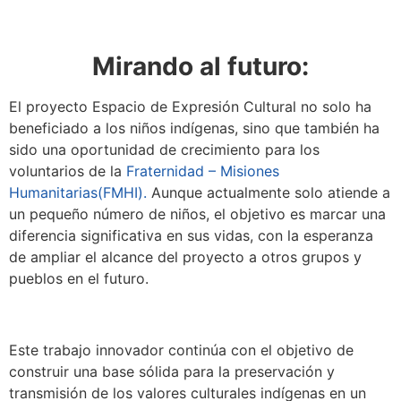
Mirando al futuro:
El proyecto Espacio de Expresión Cultural no solo ha
beneficiado a los niños indígenas, sino que también ha
sido una oportunidad de crecimiento para los
voluntarios de la
Fraternidad – Misiones
Humanitarias(FMHI).
Aunque actualmente solo atiende a
un pequeño número de niños, el objetivo es marcar una
diferencia significativa en sus vidas, con la esperanza
de ampliar el alcance del proyecto a otros grupos y
pueblos en el futuro.
Este trabajo innovador continúa con el objetivo de
construir una base sólida para la preservación y
transmisión de los valores culturales indígenas en un