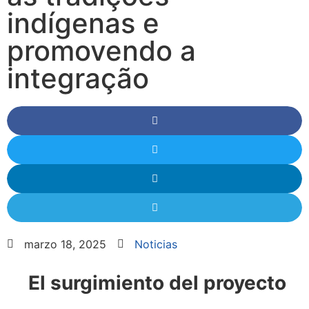
indígenas e
promovendo a
integração
marzo 18, 2025
Noticias
El surgimiento del proyecto