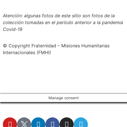
Conozca nuestra política de uso justo (fair use)
Atención: algunas fotos de este sitio son fotos de la
colección tomadas en el período anterior a la pandemia
Covid-19
© Copyright Fraternidad – Misiones Humanitarias
Internacionales (FMHI)
Manage consent