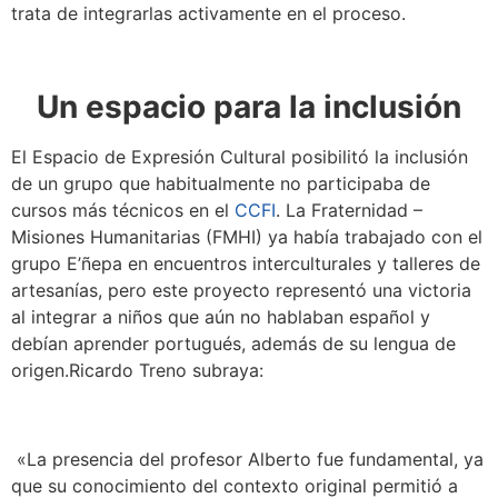
trata de integrarlas activamente en el proceso.
Un espacio para la inclusión
El Espacio de Expresión Cultural posibilitó la inclusión
de un grupo que habitualmente no participaba de
cursos más técnicos en el
CCFI
. La Fraternidad –
Misiones Humanitarias (FMHI) ya había trabajado con el
grupo E’ñepa en encuentros interculturales y talleres de
artesanías, pero este proyecto representó una victoria
al integrar a niños que aún no hablaban español y
debían aprender portugués, además de su lengua de
origen.Ricardo Treno subraya:
«La presencia del profesor Alberto fue fundamental, ya
que su conocimiento del contexto original permitió a