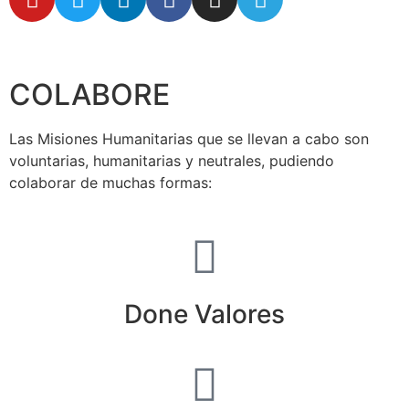
secretaria@fraterinternacional.org
COLABORE
Las Misiones Humanitarias que se llevan a cabo son
voluntarias, humanitarias y neutrales, pudiendo
colaborar de muchas formas:
Done Valores