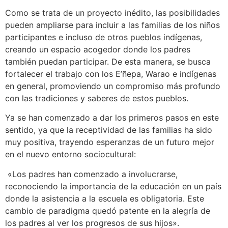
Como se trata de un proyecto inédito, las posibilidades
pueden ampliarse para incluir a las familias de los niños
participantes e incluso de otros pueblos indígenas,
creando un espacio acogedor donde los padres
también puedan participar. De esta manera, se busca
fortalecer el trabajo con los E’ñepa, Warao e indígenas
en general, promoviendo un compromiso más profundo
con las tradiciones y saberes de estos pueblos.
Ya se han comenzado a dar los primeros pasos en este
sentido, ya que la receptividad de las familias ha sido
muy positiva, trayendo esperanzas de un futuro mejor
en el nuevo entorno sociocultural:
«Los padres han comenzado a involucrarse,
reconociendo la importancia de la educación en un país
donde la asistencia a la escuela es obligatoria. Este
cambio de paradigma quedó patente en la alegría de
los padres al ver los progresos de sus hijos».