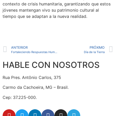
contexto de crisis humanitaria, garantizando que estos
jóvenes mantengan vivo su patrimonio cultural al
tiempo que se adaptan a la nueva realidad.
ANTERIOR
PRÓXIMO
Fortaleciendo Respuestas Humanitarias y Construyendo Redes de Apoyo
Día de la Tierra
HABLE CON NOSOTROS
Rua Pres. Antônio Carlos, 375
Carmo da Cachoeira, MG – Brasil.
Cep: 37.225-000.