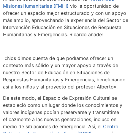
MisionesHumanitarias (FMHI)
vio la oportunidad de
ofrecer un espacio mejor estructurado y con un apoyo
más amplio, aprovechando la experiencia del Sector de
Intervención Educación en Situaciones de Respuesta
Humanitarias y Emergencias. Ricardo añade:
«Nos dimos cuenta de que podíamos ofrecer un
contexto más sólido y un mayor apoyo a través de
nuestro Sector de Educación en Situaciones de
Respuestas Humanitarias y Emergencias, beneficiando
así a los niños y al proyecto del profesor Alberto».
De este modo, el Espacio de Expresión Cultural se
estableció como un lugar donde los conocimientos y
valores indígenas podían preservarse y transmitirse
eficazmente a las nuevas generaciones, incluso en
medio de situaciones de emergencia. Así, el
Centro