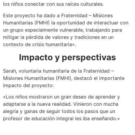
los niños conectar con sus raíces culturales.
Este proyecto ha dado a Fraternidad – Misiones
Humanitarias (FMHI) la oportunidad de interactuar con
un grupo especialmente vulnerable, trabajando para
mitigar la pérdida de valores y tradiciones en un
contexto de crisis humanitaria».
Impacto y perspectivas
Sarah, voluntaria humanitaria de la Fraternidad –
Misiones Humanitarias (FMHI), destacó el importante
impacto del proyecto:
«Los niños mostraron un gran deseo de aprender y
adaptarse a la nueva realidad. Vinieron con mucha
alegría y ganas de seguir todos los pasos que un
profesor de educación integral les iba enseñando.»