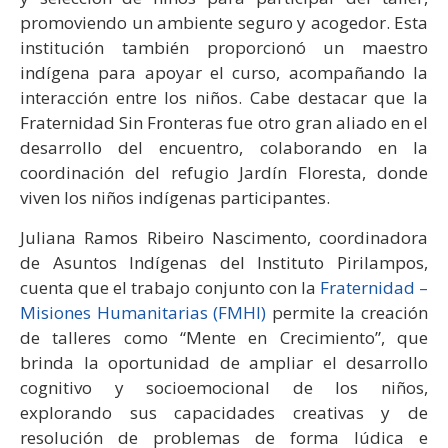
promoviendo un ambiente seguro y acogedor. Esta
institución también proporcionó un maestro
indígena para apoyar el curso, acompañando la
interacción entre los niños. Cabe destacar que la
Fraternidad Sin Fronteras fue otro gran aliado en el
desarrollo del encuentro, colaborando en la
coordinación del refugio Jardín Floresta, donde
viven los niños indígenas participantes.
Juliana Ramos Ribeiro Nascimento, coordinadora
de Asuntos Indígenas del Instituto Pirilampos,
cuenta que el trabajo conjunto con la
Fraternidad –
Misiones Humanitarias (FMHI)
permite la creación
de talleres como “Mente en Crecimiento”, que
brinda la oportunidad de ampliar el desarrollo
cognitivo y socioemocional de los niños,
explorando sus capacidades creativas y de
resolución de problemas de forma lúdica e