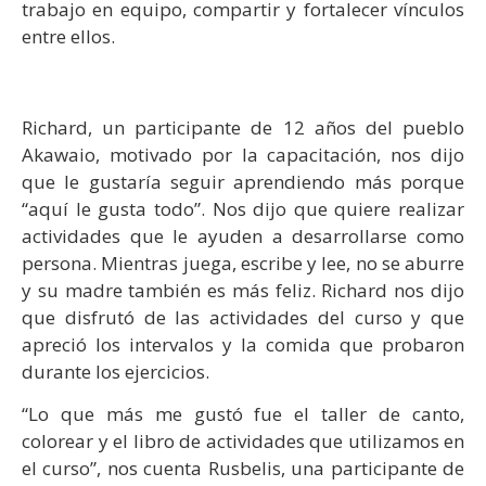
trabajo en equipo, compartir y fortalecer vínculos
entre ellos.
Richard, un participante de 12 años del pueblo
Akawaio, motivado por la capacitación, nos dijo
que le gustaría seguir aprendiendo más porque
“aquí le gusta todo”. Nos dijo que quiere realizar
actividades que le ayuden a desarrollarse como
persona. Mientras juega, escribe y lee, no se aburre
y su madre también es más feliz. Richard nos dijo
que disfrutó de las actividades del curso y que
apreció los intervalos y la comida que probaron
durante los ejercicios.
“Lo que más me gustó fue el taller de canto,
colorear y el libro de actividades que utilizamos en
el curso”, nos cuenta Rusbelis, una participante de