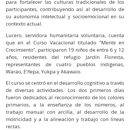
para fortalecer las culturas tradicionales de los
participantes, contribuyendo así al desarrollo de
su autonomía intelectual y socioemocional en su
contexto actual.
Lucero, servidora humanitaria voluntaria, cuenta
que en el Curso Vacacional titulado “Mente en
Crecimiento”, participaron 19 niños de entre 6 y 12
años, residentes del refugio Jardín Floresta,
representantes de cuatro pueblos indígenas,
Warao, E’ñepa, Yukpa y Akawaio.
El curso se centró en el desarrollo cognitivo a través
de diversas actividades. Los dos primeros días
fueron dedicados al reconocimiento de los colores
primarios, a la enseñanza de los números, al
trabajo manual con arcilla, al desarrollo de la
motricidad y a la alineación y trabajo con líneas
rectas.