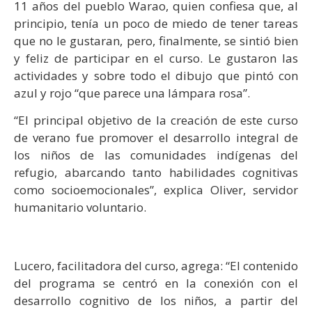
11 años del pueblo Warao, quien confiesa que, al
principio, tenía un poco de miedo de tener tareas
que no le gustaran, pero, finalmente, se sintió bien
y feliz de participar en el curso. Le gustaron las
actividades y sobre todo el dibujo que pintó con
azul y rojo “que parece una lámpara rosa”.
“El principal objetivo de la creación de este curso
de verano fue promover el desarrollo integral de
los niños de las comunidades indígenas del
refugio, abarcando tanto habilidades cognitivas
como socioemocionales”, explica Oliver, servidor
humanitario voluntario.
Lucero, facilitadora del curso, agrega: “El contenido
del programa se centró en la conexión con el
desarrollo cognitivo de los niños, a partir del