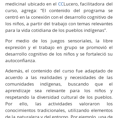
medicinal ubicado en el
CC
Lucero, facilitadora del
curso, agrega: “El contenido del programa se
centró en la conexión con el desarrollo cognitivo de
los niños, a partir del trabajo con temas relevantes
para la vida cotidiana de los pueblos indígenas”.
Por medio de los juegos sensoriales, la libre
expresión y el trabajo en grupo se promovió el
desarrollo cognitivo de los niños y se fortaleció su
autoconfianza.
Además, el contenido del curso fue adaptado de
acuerdo a las realidades y necesidades de las
comunidades indígenas, buscando que el
aprendizaje sea relevante para los niños y
respetando la diversidad cultural de los pueblos.
Por ello, las actividades valoraron los
conocimientos tradicionales, utilizando elementos
de la naturaleza y del entorno. Por ejemplo, una de