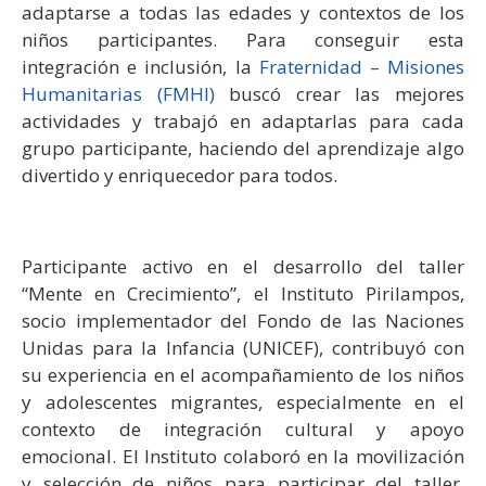
adaptarse a todas las edades y contextos de los
niños participantes. Para conseguir esta
integración e inclusión, la
Fraternidad – Misiones
Humanitarias (FMHI)
buscó crear las mejores
actividades y trabajó en adaptarlas para cada
grupo participante, haciendo del aprendizaje algo
divertido y enriquecedor para todos.
Participante activo en el desarrollo del taller
“Mente en Crecimiento”, el Instituto Pirilampos,
socio implementador del Fondo de las Naciones
Unidas para la Infancia (UNICEF), contribuyó con
su experiencia en el acompañamiento de los niños
y adolescentes migrantes, especialmente en el
contexto de integración cultural y apoyo
emocional. El Instituto colaboró en la movilización
y selección de niños para participar del taller,