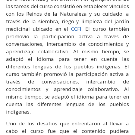
las tareas del curso consistió en establecer vínculos
con los Reinos de la Naturaleza y su cuidado, a
través de la siembra, riego y limpieza del jardín
medicinal ubicado en el
CCFI.
El curso también
promovió la participación activa a través de
conversaciones, intercambio de conocimientos y
aprendizaje colaborativo. Al mismo tiempo, se
adaptó el idioma para tener en cuenta las
diferentes lenguas de los pueblos indígenas. El
curso también promovió la participación activa a
través de conversaciones, intercambio de
conocimientos y aprendizaje colaborativo. Al
mismo tiempo, se adaptó el idioma para tener en
cuenta las diferentes lenguas de los pueblos
indígenas.
Uno de los desafíos que enfrentaron al llevar a
cabo el curso fue que el contenido pudiera