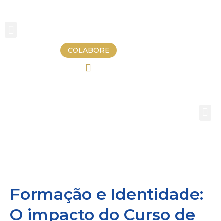
COLABORE
Formação e Identidade:
O impacto do Curso de