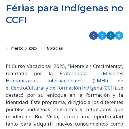
Férias para Indígenas no
CCFI
marzo 5, 2025
Noticias
El Curso Vacacional 2025, “Mente en Crecimiento”,
realizado por la
Fraternidad – Misiones
Humanitarias Internacionales (FMHI)
en
el
CentroCultural y de Formación Indígena (CCFI),
se
destacó por su enfoque en la formación y la
identidad. Este programa, dirigido a los diferentes
pueblos indígenas migrantes y refugiados que
residen en Boa Vista, ofreció una oportunidad
tanto para adquirir nuevos conocimientos como