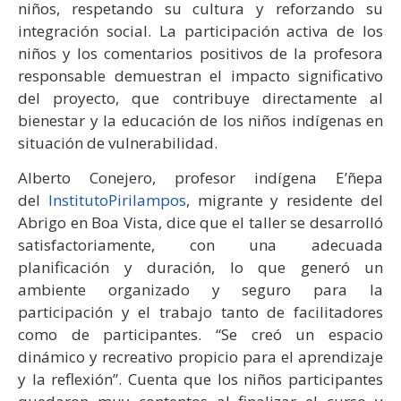
niños, respetando su cultura y reforzando su
integración social. La participación activa de los
niños y los comentarios positivos de la profesora
responsable demuestran el impacto significativo
del proyecto, que contribuye directamente al
bienestar y la educación de los niños indígenas en
situación de vulnerabilidad.
Alberto Conejero, profesor indígena E’ñepa
del
InstitutoPirilampos
, migrante y residente del
Abrigo en Boa Vista, dice que el taller se desarrolló
satisfactoriamente, con una adecuada
planificación y duración, lo que generó un
ambiente organizado y seguro para la
participación y el trabajo tanto de facilitadores
como de participantes. “Se creó un espacio
dinámico y recreativo propicio para el aprendizaje
y la reflexión”. Cuenta que los niños participantes