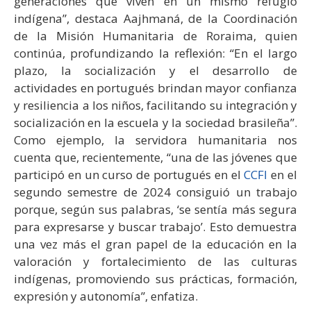
generaciones que viven en un mismo refugio
indígena”, destaca Aajhmaná, de la Coordinación
de la Misión Humanitaria de Roraima, quien
continúa, profundizando la reflexión: “En el largo
plazo, la socialización y el desarrollo de
actividades en portugués brindan mayor confianza
y resiliencia a los niños, facilitando su integración y
socialización en la escuela y la sociedad brasileña”.
Como ejemplo, la servidora humanitaria nos
cuenta que, recientemente, “una de las jóvenes que
participó en un curso de portugués en el
CCFI
en el
segundo semestre de 2024 consiguió un trabajo
porque, según sus palabras, ‘se sentía más segura
para expresarse y buscar trabajo’. Esto demuestra
una vez más el gran papel de la educación en la
valoración y fortalecimiento de las culturas
indígenas, promoviendo sus prácticas, formación,
expresión y autonomía”, enfatiza.