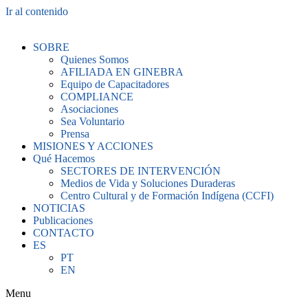
Ir al contenido
SOBRE
Quienes Somos
AFILIADA EN GINEBRA
Equipo de Capacitadores
COMPLIANCE
Asociaciones
Sea Voluntario
Prensa
MISIONES Y ACCIONES
Qué Hacemos
SECTORES DE INTERVENCIÓN
Medios de Vida y Soluciones Duraderas
Centro Cultural y de Formación Indígena (CCFI)
NOTICIAS
Publicaciones
CONTACTO
ES
PT
EN
Menu