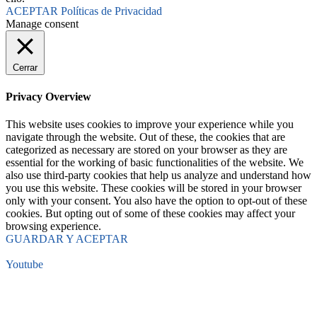
ACEPTAR
Políticas de Privacidad
Manage consent
Cerrar
Privacy Overview
This website uses cookies to improve your experience while you
navigate through the website. Out of these, the cookies that are
categorized as necessary are stored on your browser as they are
essential for the working of basic functionalities of the website. We
also use third-party cookies that help us analyze and understand how
you use this website. These cookies will be stored in your browser
only with your consent. You also have the option to opt-out of these
cookies. But opting out of some of these cookies may affect your
browsing experience.
GUARDAR Y ACEPTAR
Youtube