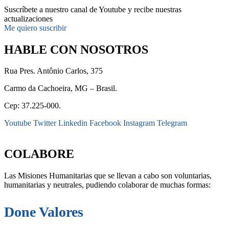
Suscríbete a nuestro canal de Youtube y recibe nuestras
actualizaciones
Me quiero suscribir
HABLE CON NOSOTROS
Rua Pres. Antônio Carlos, 375
Carmo da Cachoeira, MG – Brasil.
Cep: 37.225-000.
Youtube
Twitter
Linkedin
Facebook
Instagram
Telegram
secretaria@fraterinternacional.org
COLABORE
Las Misiones Humanitarias que se llevan a cabo son voluntarias,
humanitarias y neutrales, pudiendo colaborar de muchas formas:
Done Valores