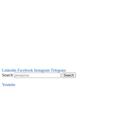
Linkedin
Facebook
Instagram
Telegram
Search
Search
Youtube