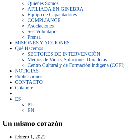
Quienes Somos
AFILIADA EN GINEBRA
Equipo de Capacitadores
COMPLIANCE
Asociaciones
Sea Voluntario
Prensa
MISIONES Y ACCIONES
Qué Hacemos
SECTORES DE INTERVENCIÓN
Medios de Vida y Soluciones Duraderas
Centro Cultural y de Formación Indígena (CCFI)
NOTICIAS
Publicaciones
CONTACTO
Colabore
ES
PT
EN
Un mismo corazón
febrero 1, 2021