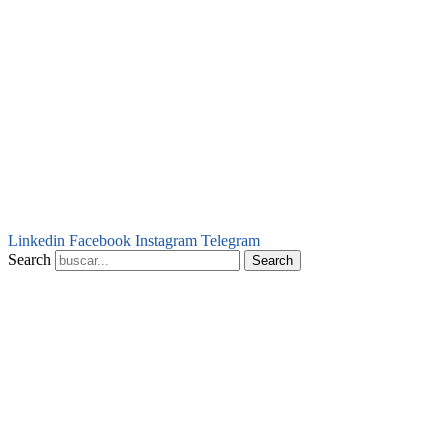
Linkedin
Facebook
Instagram
Telegram
Search
Search