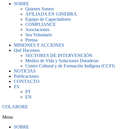
SOBRE
Quienes Somos
AFILIADA EN GINEBRA
Equipo de Capacitadores
COMPLIANCE
Asociaciones
Sea Voluntario
Prensa
MISIONES Y ACCIONES
Qué Hacemos
SECTORES DE INTERVENCIÓN
Medios de Vida y Soluciones Duraderas
Centro Cultural y de Formación Indígena (CCFI)
NOTICIAS
Publicaciones
CONTACTO
ES
PT
EN
COLABORE
Menu
SOBRE