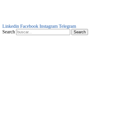
Linkedin
Facebook
Instagram
Telegram
Search
Search