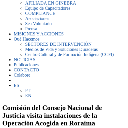
AFILIADA EN GINEBRA
Equipo de Capacitadores
COMPLIANCE
Asociaciones
Sea Voluntario
Prensa
MISIONES Y ACCIONES
Qué Hacemos
SECTORES DE INTERVENCIÓN
Medios de Vida y Soluciones Duraderas
Centro Cultural y de Formación Indígena (CCFI)
NOTICIAS
Publicaciones
CONTACTO
Colabore
ES
PT
EN
Comisión del Consejo Nacional de
Justicia visita instalaciones de la
Operación Acogida en Roraima