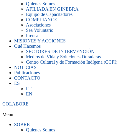
Quienes Somos
AFILIADA EN GINEBRA
Equipo de Capacitadores
COMPLIANCE
Asociaciones
Sea Voluntario
Prensa
MISIONES Y ACCIONES
Qué Hacemos
SECTORES DE INTERVENCIÓN
Medios de Vida y Soluciones Duraderas
Centro Cultural y de Formación Indígena (CCFI)
NOTICIAS
Publicaciones
CONTACTO
ES
PT
EN
COLABORE
Menu
SOBRE
Quienes Somos