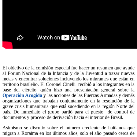
El objetivo de la comisión especial fue hacer un resumen que ayude
al Forum Nacional de la Infancia y de la Juventud a trazar nuevas
metas y encontrar soluciones incluyendo los migrantes que están en
territorio brasileño. El Coronel Cinelli recibió a los integrantes en la
base del ejército, quién hizo una presentación general sobre la
Operación Acogida
y las acciones de las Fuerzas Armadas y demás
organizaciones que trabajan conjuntamente en la resolución de la
grave crisis humanitaria que está sucediendo en la región Norte del
país. De inmediato el grupo partió para el puesto de control de
documentos y proceso de derivación hacia el interior de Brasil.
Asimismo se discutió sobre el número creciente de haitianos que
migran a Roraima en los últimos años, solo el año pasado cerca de