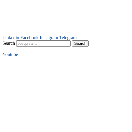
Linkedin
Facebook
Instagram
Telegram
Search
Search
Youtube