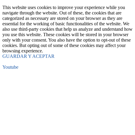
This website uses cookies to improve your experience while you
navigate through the website. Out of these, the cookies that are
categorized as necessary are stored on your browser as they are
essential for the working of basic functionalities of the website. We
also use third-party cookies that help us analyze and understand how
you use this website. These cookies will be stored in your browser
only with your consent. You also have the option to opt-out of these
cookies. But opting out of some of these cookies may affect your
browsing experience.
GUARDAR Y ACEPTAR
Youtube