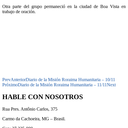
Otra parte del grupo permaneció en la ciudad de Boa Vista en
trabajo de oración.
Prev
Anterior
Diario de la Misión Roraima Humanitaria – 10/11
Próximo
Diario de la Misión Roraima Humanitaria – 11/11
Next
HABLE CON NOSOTROS
Rua Pres. Antônio Carlos, 375
Carmo da Cachoeira, MG – Brasil.