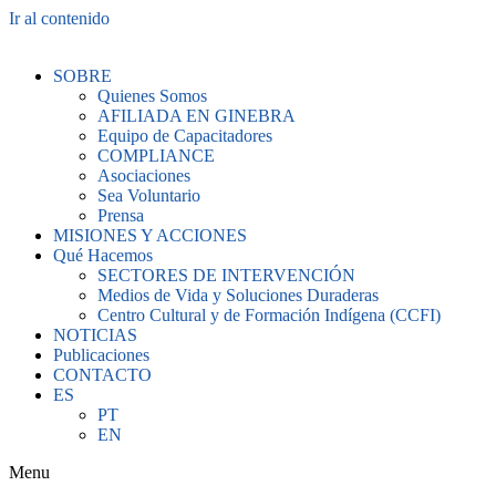
Ir al contenido
SOBRE
Quienes Somos
AFILIADA EN GINEBRA
Equipo de Capacitadores
COMPLIANCE
Asociaciones
Sea Voluntario
Prensa
MISIONES Y ACCIONES
Qué Hacemos
SECTORES DE INTERVENCIÓN
Medios de Vida y Soluciones Duraderas
Centro Cultural y de Formación Indígena (CCFI)
NOTICIAS
Publicaciones
CONTACTO
ES
PT
EN
Menu