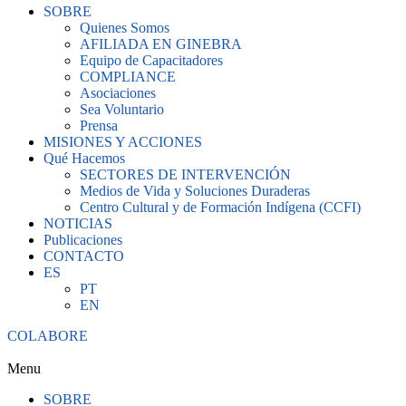
SOBRE
Quienes Somos
AFILIADA EN GINEBRA
Equipo de Capacitadores
COMPLIANCE
Asociaciones
Sea Voluntario
Prensa
MISIONES Y ACCIONES
Qué Hacemos
SECTORES DE INTERVENCIÓN
Medios de Vida y Soluciones Duraderas
Centro Cultural y de Formación Indígena (CCFI)
NOTICIAS
Publicaciones
CONTACTO
ES
PT
EN
COLABORE
Menu
SOBRE