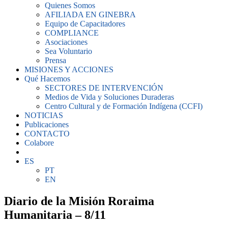
Quienes Somos
AFILIADA EN GINEBRA
Equipo de Capacitadores
COMPLIANCE
Asociaciones
Sea Voluntario
Prensa
MISIONES Y ACCIONES
Qué Hacemos
SECTORES DE INTERVENCIÓN
Medios de Vida y Soluciones Duraderas
Centro Cultural y de Formación Indígena (CCFI)
NOTICIAS
Publicaciones
CONTACTO
Colabore
ES
PT
EN
Diario de la Misión Roraima
Humanitaria – 8/11