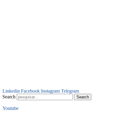
Linkedin
Facebook
Instagram
Telegram
Search
Search
Youtube