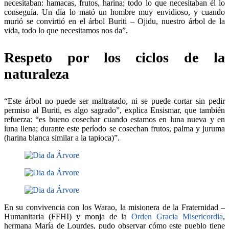
necesitaban: hamacas, frutos, harina; todo lo que necesitaban él lo
conseguía. Un día lo mató un hombre muy envidioso, y cuando
murió se convirtió en el árbol Buriti – Ojidu, nuestro árbol de la
vida, todo lo que necesitamos nos da”.
Respeto por los ciclos de la
naturaleza
“Este árbol no puede ser maltratado, ni se puede cortar sin pedir
permiso al Buriti, es algo sagrado”, explica Ensismar, que también
refuerza: “es bueno cosechar cuando estamos en luna nueva y en
luna llena; durante este período se cosechan frutos, palma y juruma
(harina blanca similar a la tapioca)”.
En su convivencia con los Warao, la misionera de la Fraternidad –
Humanitaria (FFHI) y monja de la
Orden Gracia Misericordia
,
hermana María de Lourdes, pudo observar cómo este pueblo tiene