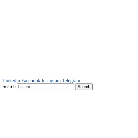
Linkedin
Facebook
Instagram
Telegram
Search
Search