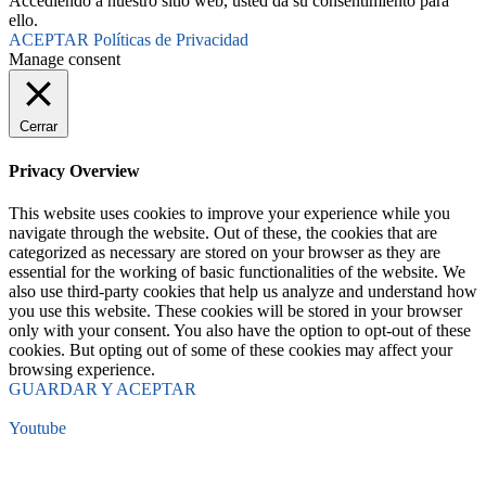
Accediendo a nuestro sitio web, usted da su consentimiento para
ello.
ACEPTAR
Políticas de Privacidad
Manage consent
Cerrar
Privacy Overview
This website uses cookies to improve your experience while you
navigate through the website. Out of these, the cookies that are
categorized as necessary are stored on your browser as they are
essential for the working of basic functionalities of the website. We
also use third-party cookies that help us analyze and understand how
you use this website. These cookies will be stored in your browser
only with your consent. You also have the option to opt-out of these
cookies. But opting out of some of these cookies may affect your
browsing experience.
GUARDAR Y ACEPTAR
Youtube