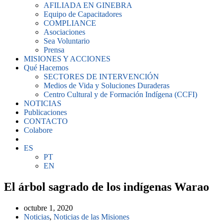
AFILIADA EN GINEBRA
Equipo de Capacitadores
COMPLIANCE
Asociaciones
Sea Voluntario
Prensa
MISIONES Y ACCIONES
Qué Hacemos
SECTORES DE INTERVENCIÓN
Medios de Vida y Soluciones Duraderas
Centro Cultural y de Formación Indígena (CCFI)
NOTICIAS
Publicaciones
CONTACTO
Colabore
ES
PT
EN
El árbol sagrado de los indígenas Warao
octubre 1, 2020
Noticias
,
Noticias de las Misiones