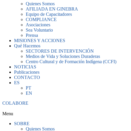
Quienes Somos
AFILIADA EN GINEBRA
Equipo de Capacitadores
COMPLIANCE
Asociaciones
Sea Voluntario
Prensa
MISIONES Y ACCIONES
Qué Hacemos
SECTORES DE INTERVENCIÓN
Medios de Vida y Soluciones Duraderas
Centro Cultural y de Formación Indígena (CCFI)
NOTICIAS
Publicaciones
CONTACTO
ES
PT
EN
COLABORE
Menu
SOBRE
Quienes Somos