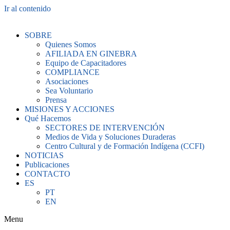
Ir al contenido
SOBRE
Quienes Somos
AFILIADA EN GINEBRA
Equipo de Capacitadores
COMPLIANCE
Asociaciones
Sea Voluntario
Prensa
MISIONES Y ACCIONES
Qué Hacemos
SECTORES DE INTERVENCIÓN
Medios de Vida y Soluciones Duraderas
Centro Cultural y de Formación Indígena (CCFI)
NOTICIAS
Publicaciones
CONTACTO
ES
PT
EN
Menu