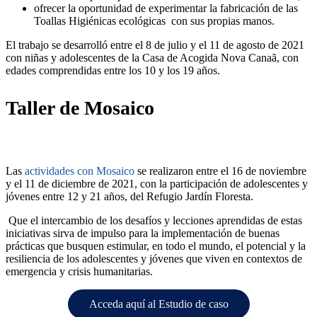
ofrecer la oportunidad de experimentar la fabricación de las
Toallas Higiénicas ecológicas con sus propias manos.
El trabajo se desarrolló entre el 8 de julio y el 11 de agosto de 2021
con niñas y adolescentes de la Casa de Acogida Nova Canaã, con
edades comprendidas entre los 10 y los 19 años.
Taller de Mosaico
Las
actividades con Mosaico
se realizaron entre el 16 de noviembre
y el 11 de diciembre de 2021, con la participación de adolescentes y
jóvenes entre 12 y 21 años, del Refugio Jardín Floresta.
Que el intercambio de los desafíos y lecciones aprendidas de estas
iniciativas sirva de impulso para la implementación de buenas
prácticas que busquen estimular, en todo el mundo, el potencial y la
resiliencia de los adolescentes y jóvenes que viven en contextos de
emergencia y crisis humanitarias.
Acceda aquí al Estudio de caso