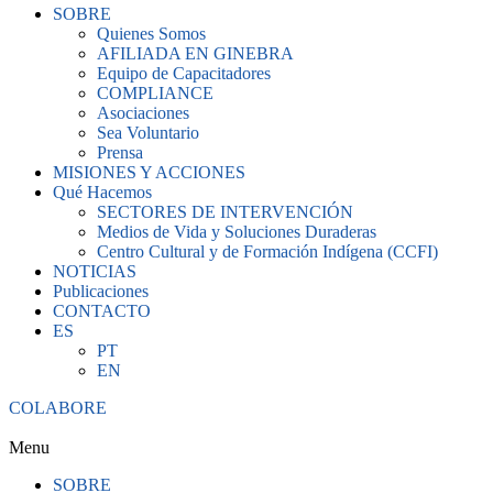
SOBRE
Quienes Somos
AFILIADA EN GINEBRA
Equipo de Capacitadores
COMPLIANCE
Asociaciones
Sea Voluntario
Prensa
MISIONES Y ACCIONES
Qué Hacemos
SECTORES DE INTERVENCIÓN
Medios de Vida y Soluciones Duraderas
Centro Cultural y de Formación Indígena (CCFI)
NOTICIAS
Publicaciones
CONTACTO
ES
PT
EN
COLABORE
Menu
SOBRE