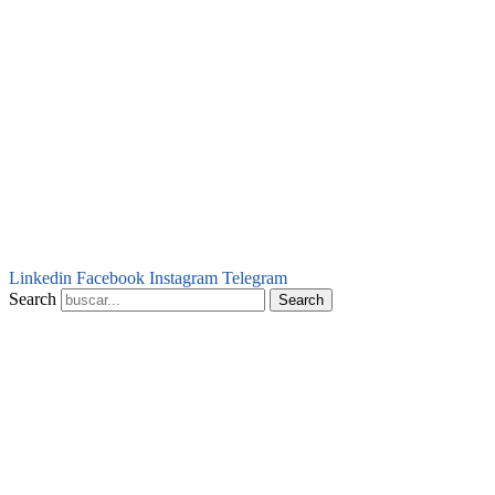
Linkedin
Facebook
Instagram
Telegram
Search
Search