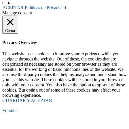
ello.
ACEPTAR
Políticas de Privacidad
Manage consent
Cerrar
Privacy Overview
This website uses cookies to improve your experience while you
navigate through the website. Out of these, the cookies that are
categorized as necessary are stored on your browser as they are
essential for the working of basic functionalities of the website. We
also use third-party cookies that help us analyze and understand how
you use this website. These cookies will be stored in your browser
only with your consent. You also have the option to opt-out of these
cookies. But opting out of some of these cookies may affect your
browsing experience.
GUARDAR Y ACEPTAR
Youtube