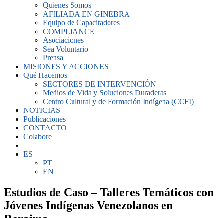
Quienes Somos
AFILIADA EN GINEBRA
Equipo de Capacitadores
COMPLIANCE
Asociaciones
Sea Voluntario
Prensa
MISIONES Y ACCIONES
Qué Hacemos
SECTORES DE INTERVENCIÓN
Medios de Vida y Soluciones Duraderas
Centro Cultural y de Formación Indígena (CCFI)
NOTICIAS
Publicaciones
CONTACTO
Colabore
ES
PT
EN
Estudios de Caso – Talleres Temáticos con
Jóvenes Indígenas Venezolanos en