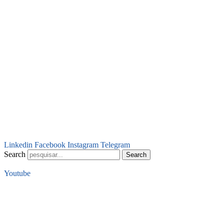
Linkedin
Facebook
Instagram
Telegram
Search
Search
Youtube