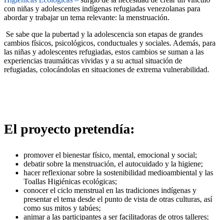
con niñas y adolescentes indígenas refugiadas venezolanas para
abordar y trabajar un tema relevante: la menstruación.
Se sabe que la pubertad y la adolescencia son etapas de grandes
cambios físicos, psicológicos, conductuales y sociales. Además, para
las niñas y adolescentes refugiadas, estos cambios se suman a las
experiencias traumáticas vividas y a su actual situación de
refugiadas, colocándolas en situaciones de extrema vulnerabilidad.
El proyecto pretendía:
promover el bienestar físico, mental, emocional y social;
debatir sobre la menstruación, el autocuidado y la higiene;
hacer reflexionar sobre la sostenibilidad medioambiental y las
Toallas Higiénicas ecológicas;
conocer el ciclo menstrual en las tradiciones indígenas y
presentar el tema desde el punto de vista de otras culturas, así
como sus mitos y tabúes;
animar a las participantes a ser facilitadoras de otros talleres;