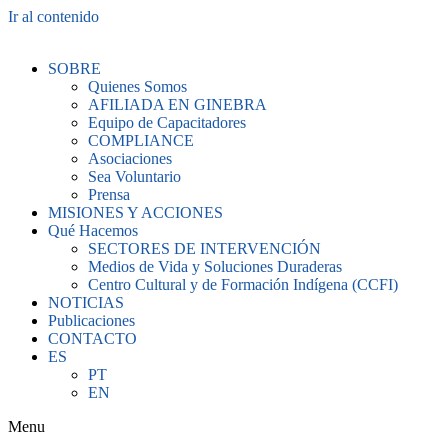
Ir al contenido
SOBRE
Quienes Somos
AFILIADA EN GINEBRA
Equipo de Capacitadores
COMPLIANCE
Asociaciones
Sea Voluntario
Prensa
MISIONES Y ACCIONES
Qué Hacemos
SECTORES DE INTERVENCIÓN
Medios de Vida y Soluciones Duraderas
Centro Cultural y de Formación Indígena (CCFI)
NOTICIAS
Publicaciones
CONTACTO
ES
PT
EN
Menu