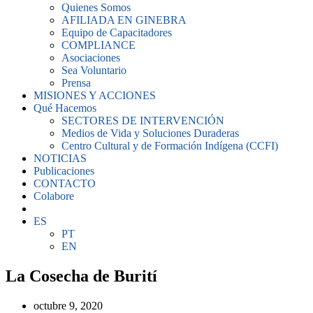
Quienes Somos
AFILIADA EN GINEBRA
Equipo de Capacitadores
COMPLIANCE
Asociaciones
Sea Voluntario
Prensa
MISIONES Y ACCIONES
Qué Hacemos
SECTORES DE INTERVENCIÓN
Medios de Vida y Soluciones Duraderas
Centro Cultural y de Formación Indígena (CCFI)
NOTICIAS
Publicaciones
CONTACTO
Colabore
ES
PT
EN
La Cosecha de Burití
octubre 9, 2020