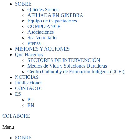
SOBRE
Quienes Somos
AFILIADA EN GINEBRA
Equipo de Capacitadores
COMPLIANCE
Asociaciones
Sea Voluntario
Prensa
MISIONES Y ACCIONES
Qué Hacemos
SECTORES DE INTERVENCIÓN
Medios de Vida y Soluciones Duraderas
Centro Cultural y de Formación Indígena (CCFI)
NOTICIAS
Publicaciones
CONTACTO
ES
PT
EN
COLABORE
Menu
SOBRE