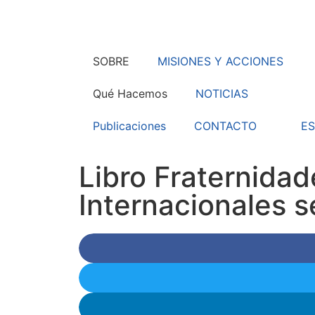
SOBRE
MISIONES Y ACCIONES
Qué Hacemos
NOTICIAS
Publicaciones
CONTACTO
ES
Libro Fraternidad
Internacionales s