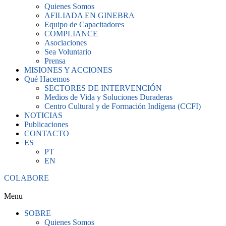
Quienes Somos
AFILIADA EN GINEBRA
Equipo de Capacitadores
COMPLIANCE
Asociaciones
Sea Voluntario
Prensa
MISIONES Y ACCIONES
Qué Hacemos
SECTORES DE INTERVENCIÓN
Medios de Vida y Soluciones Duraderas
Centro Cultural y de Formación Indígena (CCFI)
NOTICIAS
Publicaciones
CONTACTO
ES
PT
EN
COLABORE
Menu
SOBRE
Quienes Somos