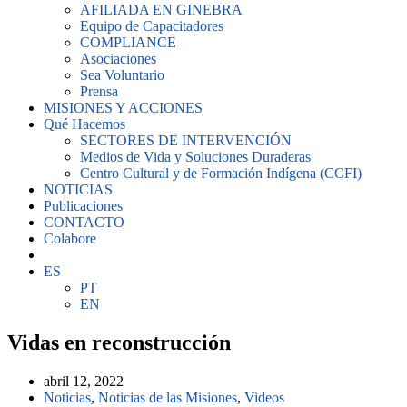
AFILIADA EN GINEBRA
Equipo de Capacitadores
COMPLIANCE
Asociaciones
Sea Voluntario
Prensa
MISIONES Y ACCIONES
Qué Hacemos
SECTORES DE INTERVENCIÓN
Medios de Vida y Soluciones Duraderas
Centro Cultural y de Formación Indígena (CCFI)
NOTICIAS
Publicaciones
CONTACTO
Colabore
ES
PT
EN
Vidas en reconstrucción
abril 12, 2022
Noticias
,
Noticias de las Misiones
,
Videos