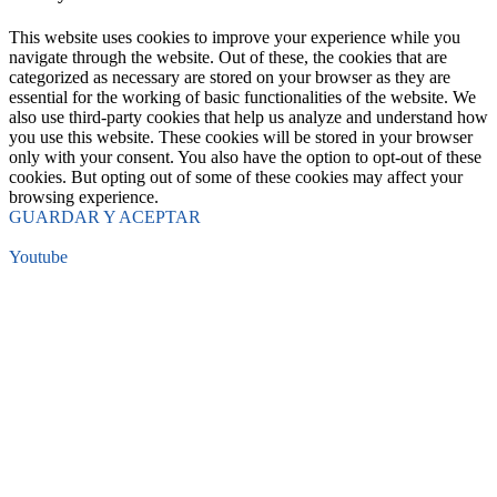
This website uses cookies to improve your experience while you
navigate through the website. Out of these, the cookies that are
categorized as necessary are stored on your browser as they are
essential for the working of basic functionalities of the website. We
also use third-party cookies that help us analyze and understand how
you use this website. These cookies will be stored in your browser
only with your consent. You also have the option to opt-out of these
cookies. But opting out of some of these cookies may affect your
browsing experience.
GUARDAR Y ACEPTAR
Youtube