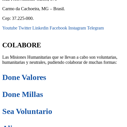
Carmo da Cachoeira, MG – Brasil.
Cep: 37.225-000.
Youtube
Twitter
Linkedin
Facebook
Instagram
Telegram
secretaria@fraterinternacional.org
COLABORE
Las Misiones Humanitarias que se llevan a cabo son voluntarias,
humanitarias y neutrales, pudiendo colaborar de muchas formas:
Done Valores
Done Millas
Sea Voluntario