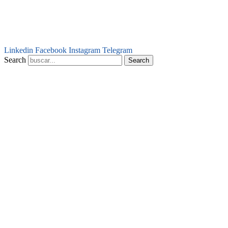
Linkedin
Facebook
Instagram
Telegram
Search
Search