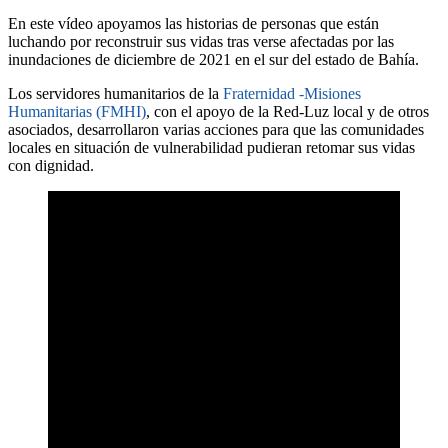
En este vídeo apoyamos las historias de personas que están
luchando por reconstruir sus vidas tras verse afectadas por las
inundaciones de diciembre de 2021 en el sur del estado de Bahía.
Los servidores humanitarios de la
Fraternidad -Misiones
Humanitarias (FMHI)
, con el apoyo de la Red-Luz local y de otros
asociados, desarrollaron varias acciones para que las comunidades
locales en situación de vulnerabilidad pudieran retomar sus vidas
con dignidad.