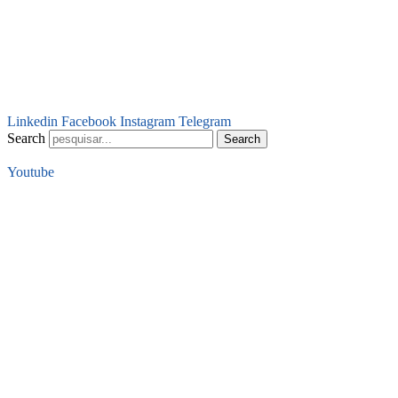
Linkedin
Facebook
Instagram
Telegram
Search
Search
Youtube