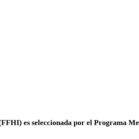
(FFHI) es seleccionada por el Programa Me