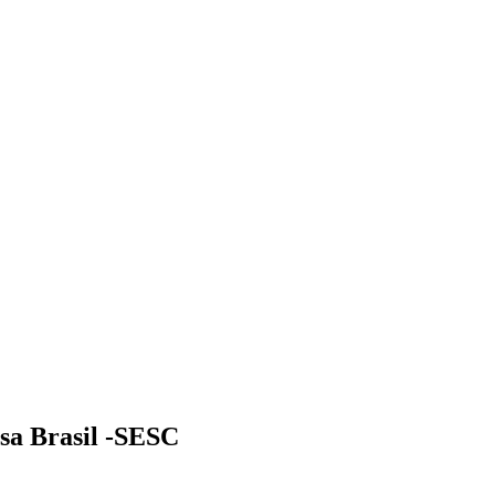
sa Brasil -SESC