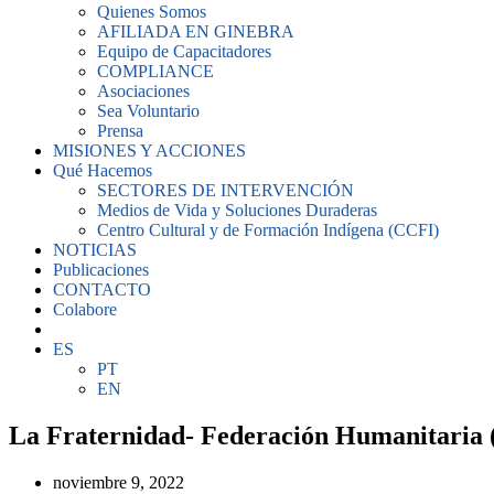
Quienes Somos
AFILIADA EN GINEBRA
Equipo de Capacitadores
COMPLIANCE
Asociaciones
Sea Voluntario
Prensa
MISIONES Y ACCIONES
Qué Hacemos
SECTORES DE INTERVENCIÓN
Medios de Vida y Soluciones Duraderas
Centro Cultural y de Formación Indígena (CCFI)
NOTICIAS
Publicaciones
CONTACTO
Colabore
ES
PT
EN
La Fraternidad- Federación Humanitaria 
noviembre 9, 2022