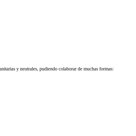
nitarias y neutrales, pudiendo colaborar de muchas formas: