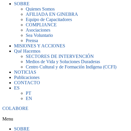
SOBRE
Quienes Somos
AFILIADA EN GINEBRA
Equipo de Capacitadores
COMPLIANCE
Asociaciones
Sea Voluntario
Prensa
MISIONES Y ACCIONES
Qué Hacemos
SECTORES DE INTERVENCIÓN
Medios de Vida y Soluciones Duraderas
Centro Cultural y de Formación Indígena (CCFI)
NOTICIAS
Publicaciones
CONTACTO
ES
PT
EN
COLABORE
Menu
SOBRE