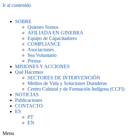
Ir al contenido
SOBRE
Quienes Somos
AFILIADA EN GINEBRA
Equipo de Capacitadores
COMPLIANCE
Asociaciones
Sea Voluntario
Prensa
MISIONES Y ACCIONES
Qué Hacemos
SECTORES DE INTERVENCIÓN
Medios de Vida y Soluciones Duraderas
Centro Cultural y de Formación Indígena (CCFI)
NOTICIAS
Publicaciones
CONTACTO
ES
PT
EN
Menu