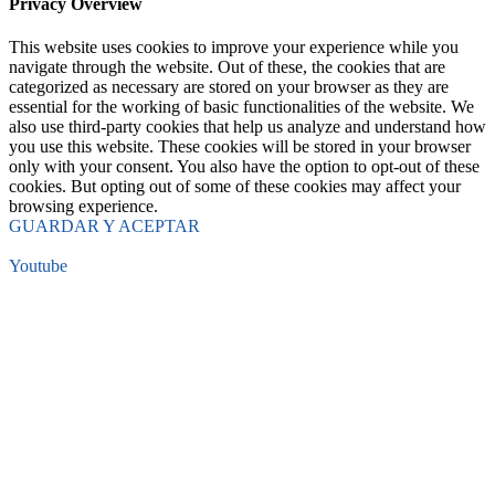
Privacy Overview
This website uses cookies to improve your experience while you
navigate through the website. Out of these, the cookies that are
categorized as necessary are stored on your browser as they are
essential for the working of basic functionalities of the website. We
also use third-party cookies that help us analyze and understand how
you use this website. These cookies will be stored in your browser
only with your consent. You also have the option to opt-out of these
cookies. But opting out of some of these cookies may affect your
browsing experience.
GUARDAR Y ACEPTAR
Youtube