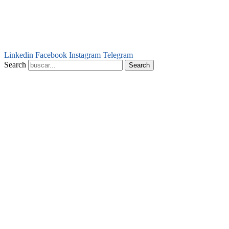
Linkedin
Facebook
Instagram
Telegram
Search
Search