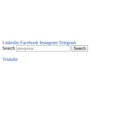
Linkedin
Facebook
Instagram
Telegram
Search
Search
Youtube