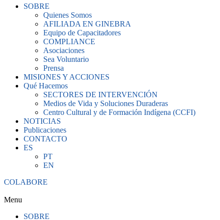
SOBRE
Quienes Somos
AFILIADA EN GINEBRA
Equipo de Capacitadores
COMPLIANCE
Asociaciones
Sea Voluntario
Prensa
MISIONES Y ACCIONES
Qué Hacemos
SECTORES DE INTERVENCIÓN
Medios de Vida y Soluciones Duraderas
Centro Cultural y de Formación Indígena (CCFI)
NOTICIAS
Publicaciones
CONTACTO
ES
PT
EN
COLABORE
Menu
SOBRE