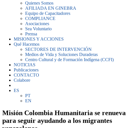
Quienes Somos
AFILIADA EN GINEBRA
Equipo de Capacitadores
COMPLIANCE
Asociaciones
Sea Voluntario
Prensa
MISIONES Y ACCIONES
Qué Hacemos
SECTORES DE INTERVENCIÓN
Medios de Vida y Soluciones Duraderas
Centro Cultural y de Formación Indígena (CCFI)
NOTICIAS
Publicaciones
CONTACTO
Colabore
ES
PT
EN
Misión Colombia Humanitaria se renueva
para seguir ayudando a los migrantes