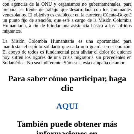
con agencias de la ONU y organismos no gubernamentales, para
preparar el frente de trabajo que desarrollará con los caminantes
venezolanos. El objetivo es establecer en la carretera Cúcuta-Bogotá
un punto fijo de atención, que esté a cargo de la Misión Colombia
Humanitaria, a fin de brindar una asistencia básica a los sufridos
migrantes.
La Misión Colombia Humanitaria es una oportunidad para
manifestar el espíritu solidario que cada uno guarda en el corazón.
El apoyo de todos es fundamental para aliviar el dolor de quienes
hoy sufren los rigores de una crisis migratoria sin precedentes en
Sudamérica. No sea indiferente. Súmese a esta campaña de amor.
Para saber cómo participar, haga
clic
AQUI
También puede obtener más
informaciones en