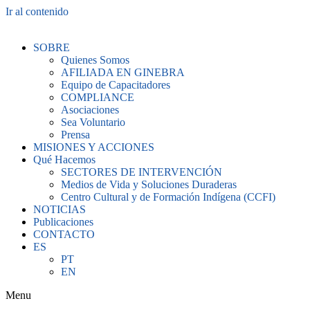
Ir al contenido
SOBRE
Quienes Somos
AFILIADA EN GINEBRA
Equipo de Capacitadores
COMPLIANCE
Asociaciones
Sea Voluntario
Prensa
MISIONES Y ACCIONES
Qué Hacemos
SECTORES DE INTERVENCIÓN
Medios de Vida y Soluciones Duraderas
Centro Cultural y de Formación Indígena (CCFI)
NOTICIAS
Publicaciones
CONTACTO
ES
PT
EN
Menu