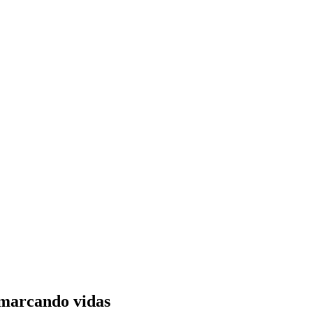
 marcando vidas