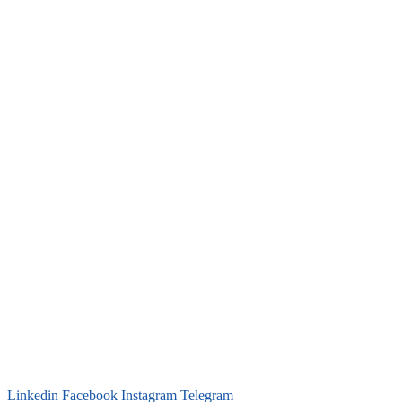
Linkedin
Facebook
Instagram
Telegram