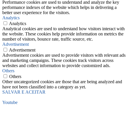
Performance cookies are used to understand and analyze the key
performance indexes of the website which helps in delivering a
better user experience for the visitors.
Analytics
Analytics
Analytical cookies are used to understand how visitors interact with
the website. These cookies help provide information on metrics the
number of visitors, bounce rate, traffic source, etc.
Advertisement
Advertisement
Advertisement cookies are used to provide visitors with relevant ads
and marketing campaigns. These cookies track visitors across
websites and collect information to provide customized ads.
Others
Others
Other uncategorized cookies are those that are being analyzed and
have not been classified into a category as yet.
SALVAR E ACEITAR
Youtube