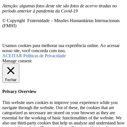
Atenção: algumas fotos deste site são fotos de acervo tiradas no
período anterior à pandemia da Covid-19
© Copyright Fraternidade – Missões Humanitárias Internacionais
(FMHI)
Usamos cookies para melhorar sua experiência online. Ao acessar
nosso site, você concorda com isso.
ACEITAR
Políticas de Privacidade
Manage consent
Fechar
Privacy Overview
This website uses cookies to improve your experience while you
navigate through the website. Out of these, the cookies that are
categorized as necessary are stored on your browser as they are
essential for the working of basic functionalities of the website. We
also use third-party cookies that help us analyze and understand how