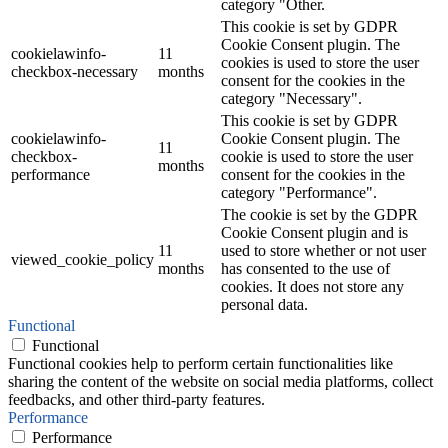
category "Other.
This cookie is set by GDPR
Cookie Consent plugin. The
cookielawinfo-
11
cookies is used to store the user
checkbox-necessary
months
consent for the cookies in the
category "Necessary".
This cookie is set by GDPR
cookielawinfo-
Cookie Consent plugin. The
11
checkbox-
cookie is used to store the user
months
performance
consent for the cookies in the
category "Performance".
The cookie is set by the GDPR
Cookie Consent plugin and is
11
used to store whether or not user
viewed_cookie_policy
months
has consented to the use of
cookies. It does not store any
personal data.
Functional
Functional
Functional cookies help to perform certain functionalities like
sharing the content of the website on social media platforms, collect
feedbacks, and other third-party features.
Performance
Performance