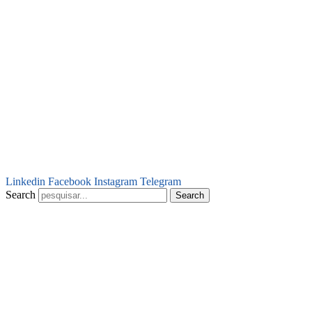
Linkedin
Facebook
Instagram
Telegram
Search
Search