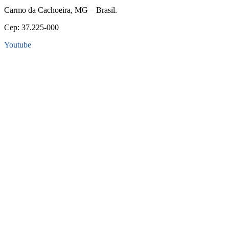
Carmo da Cachoeira, MG – Brasil.
Cep: 37.225-000
Youtube