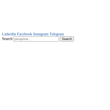
Linkedin
Facebook
Instagram
Telegram
Search
Search