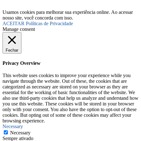
Usamos cookies para melhorar sua experiência online. Ao acessar
nosso site, você concorda com isso.
ACEITAR
Políticas de Privacidade
Manage consent
Fechar
Privacy Overview
This website uses cookies to improve your experience while you
navigate through the website. Out of these, the cookies that are
categorized as necessary are stored on your browser as they are
essential for the working of basic functionalities of the website. We
also use third-party cookies that help us analyze and understand how
you use this website. These cookies will be stored in your browser
only with your consent. You also have the option to opt-out of these
cookies. But opting out of some of these cookies may affect your
browsing experience.
Necessary
Necessary
Sempre ativado