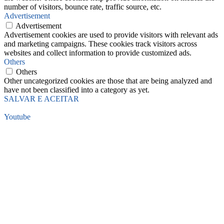
number of visitors, bounce rate, traffic source, etc.
Advertisement
Advertisement
Advertisement cookies are used to provide visitors with relevant ads
and marketing campaigns. These cookies track visitors across
websites and collect information to provide customized ads.
Others
Others
Other uncategorized cookies are those that are being analyzed and
have not been classified into a category as yet.
SALVAR E ACEITAR
Youtube