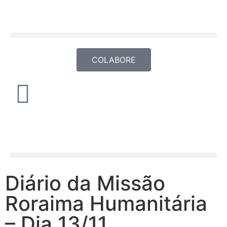
COLABORE
Diário da Missão
Roraima Humanitária
– Dia 13/11