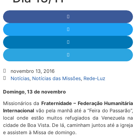
novembro 13, 2016
Notícias
,
Notícias das Missões
,
Rede-Luz
Domingo, 13 de novembro
Missionários da
Fraternidade – Federação Humanitária
Internacional
vão pela manhã até a “Feira do Passarão”,
local onde estão muitos refugiados da Venezuela na
cidade de Boa Vista. De lá, caminham juntos até a igreja
e assistem à Missa de domingo.