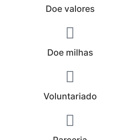
Doe valores
Doe milhas
Voluntariado