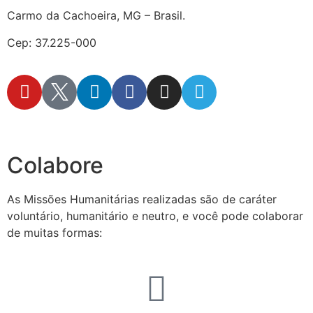
Carmo da Cachoeira, MG – Brasil.
Cep: 37.225-000
secretaria@fraterinternacional.org
Colabore
As Missões Humanitárias realizadas são de caráter
voluntário, humanitário e neutro, e você pode colaborar
de muitas formas: