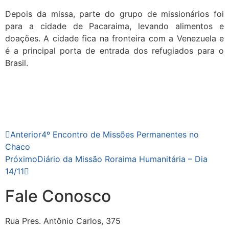
Depois da missa, parte do grupo de missionários foi
para a cidade de Pacaraima, levando alimentos e
doações. A cidade fica na fronteira com a Venezuela e
é a principal porta de entrada dos refugiados para o
Brasil.
Anterior
4º Encontro de Missões Permanentes no
Chaco
Próximo
Diário da Missão Roraima Humanitária – Dia
14/11
Fale Conosco
Rua Pres. Antônio Carlos, 375