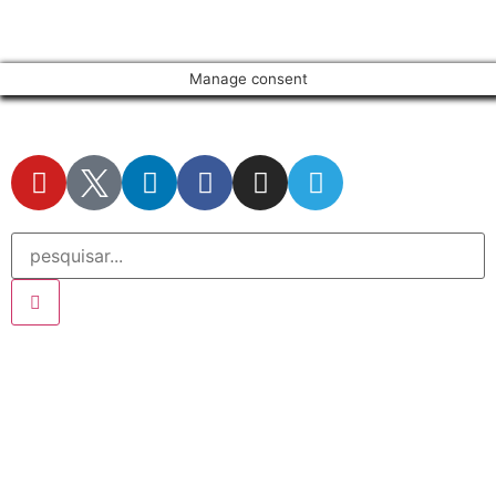
Manage consent