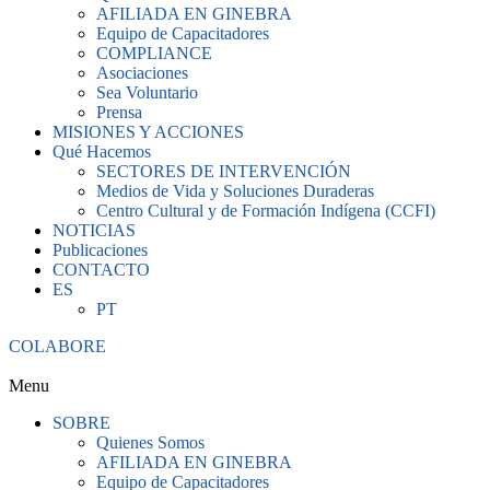
AFILIADA EN GINEBRA
Equipo de Capacitadores
COMPLIANCE
Asociaciones
Sea Voluntario
Prensa
MISIONES Y ACCIONES
Qué Hacemos
SECTORES DE INTERVENCIÓN
Medios de Vida y Soluciones Duraderas
Centro Cultural y de Formación Indígena (CCFI)
NOTICIAS
Publicaciones
CONTACTO
ES
PT
COLABORE
Menu
SOBRE
Quienes Somos
AFILIADA EN GINEBRA
Equipo de Capacitadores