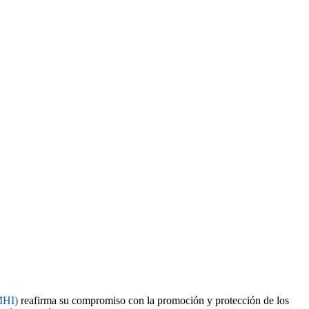
MHI)
reafirma su compromiso con la promoción y protección de los