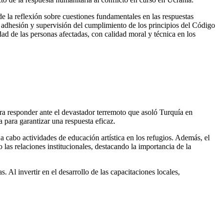
de la reflexión sobre cuestiones fundamentales en las respuestas
a adhesión y supervisión del cumplimiento de los principios del Código
ad de las personas afectadas, con calidad moral y técnica en los
ra responder ante el devastador terremoto que asoló Turquía en
 para garantizar una respuesta eficaz.
 cabo actividades de educación artística en los refugios. Además, el
 las relaciones institucionales, destacando la importancia de la
Al invertir en el desarrollo de las capacitaciones locales,