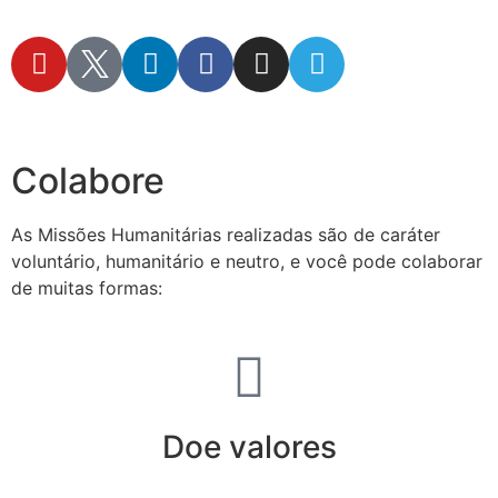
secretaria@fraterinternacional.org
Colabore
As Missões Humanitárias realizadas são de caráter
voluntário, humanitário e neutro, e você pode colaborar
de muitas formas:
Doe valores