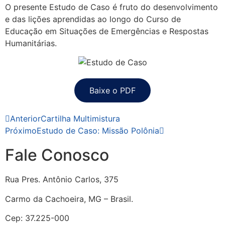
O presente Estudo de Caso é fruto do desenvolvimento
e das lições aprendidas ao longo do Curso de
Educação em Situações de Emergências e Respostas
Humanitárias.
Baixe o PDF
Anterior
Cartilha Multimistura
Próximo
Estudo de Caso: Missão Polônia
Fale Conosco
Rua Pres. Antônio Carlos, 375
Carmo da Cachoeira, MG – Brasil.
Cep: 37.225-000