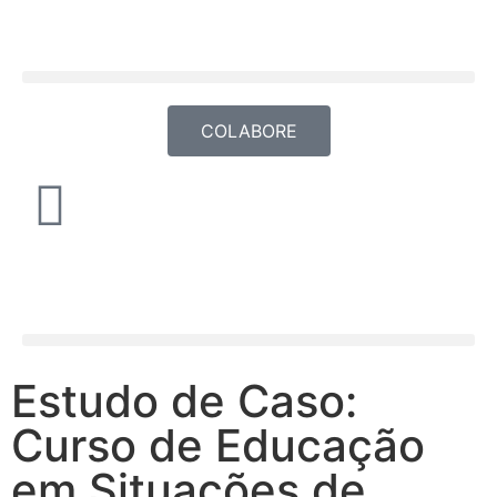
COLABORE
Estudo de Caso:
Curso de Educação
em Situações de