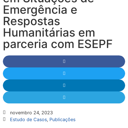
Emergência e
Respostas
Humanitárias em
parceria com ESEPF
novembro 24, 2023
Estudo de Casos
,
Publicações