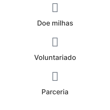
Doe milhas
Voluntariado
Parceria