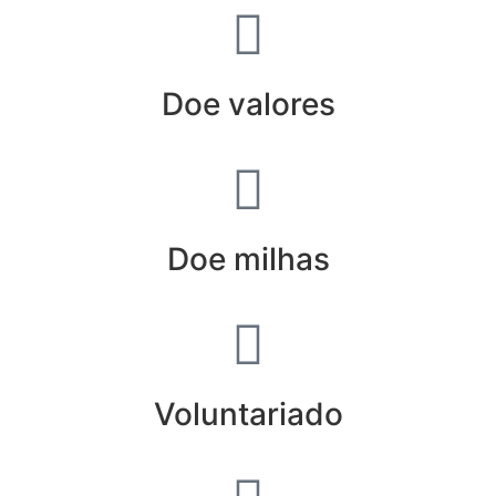
Doe valores
Doe milhas
Voluntariado