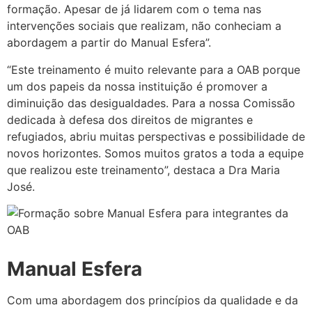
formação. Apesar de já lidarem com o tema nas
intervenções sociais que realizam, não conheciam a
abordagem a partir do Manual Esfera”.
“Este treinamento é muito relevante para a OAB porque
um dos papeis da nossa instituição é promover a
diminuição das desigualdades. Para a nossa Comissão
dedicada à defesa dos direitos de migrantes e
refugiados, abriu muitas perspectivas e possibilidade de
novos horizontes. Somos muitos gratos a toda a equipe
que realizou este treinamento”, destaca a Dra Maria
José.
Manual Esfera
Com uma abordagem dos princípios da qualidade e da