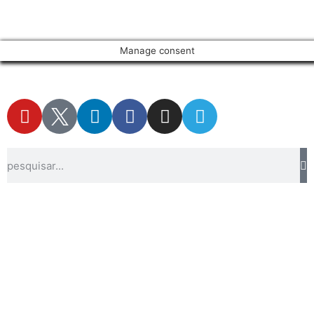
Manage consent