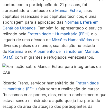
contou com a participação de 21 pessoas, foi
apresentado o conteúdo do
Manual Esfera
, seus
capítulos essenciais e os capítulos técnicos, e uma
abordagem para a aplicação das
Normas Esfera em
Cenários Urbanos
. Também foi apresentado o serviço
relizado pela
Fraternidade – Humanitária (FFHI)
e o
legado de uma década de
Missões Humanitárias
em
diversos países do mundo, sua atuação no estado
de
Roraima
e no
Alojamento de Trânsito em Manaus
(ATM)
com migrantes e refugiados venezuelanos.
Ricardo Treno, servidor humanitário da
Fraternidade –
Humanitária (FFHI)
fala sobre a realização do curso:
“buscamos criar pontes, elos, entre o conhecimento que
estava sendo ministrado e aquilo que já faz parte do
escopo da área de atuação dos participantes da