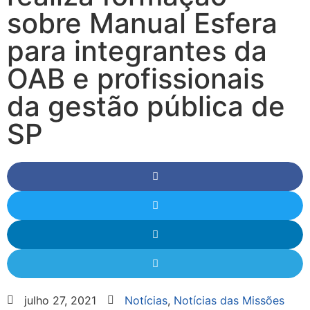
sobre Manual Esfera
para integrantes da
OAB e profissionais
da gestão pública de
SP
julho 27, 2021
Notícias
,
Notícias das Missões