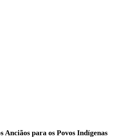
s Anciãos para os Povos Indígenas