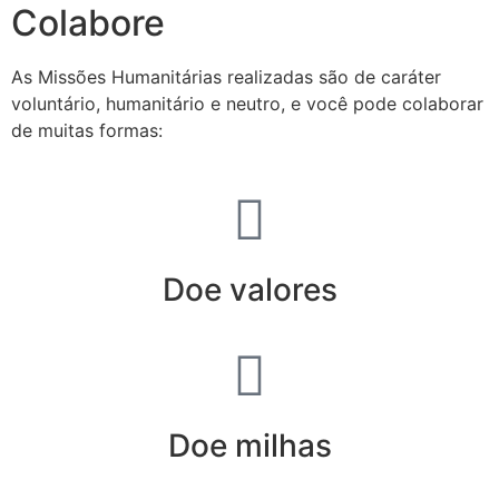
Colabore
As Missões Humanitárias realizadas são de caráter
voluntário, humanitário e neutro, e você pode colaborar
de muitas formas:
Doe valores
Doe milhas