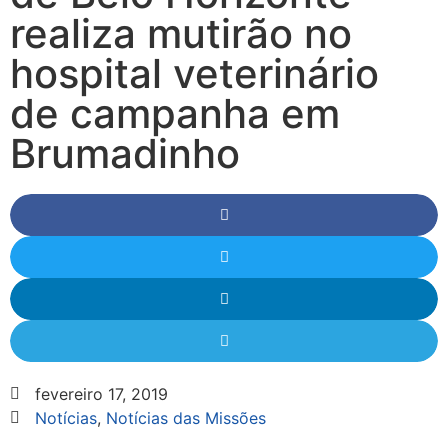
realiza mutirão no
hospital veterinário
de campanha em
Brumadinho
fevereiro 17, 2019
Notícias
,
Notícias das Missões