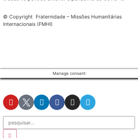
© Copyright Fraternidade – Missões Humanitárias
Internacionais (FMHI)
Manage consent