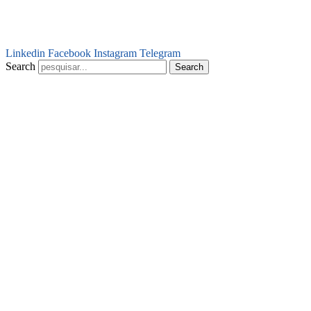
Linkedin
Facebook
Instagram
Telegram
Search
Search