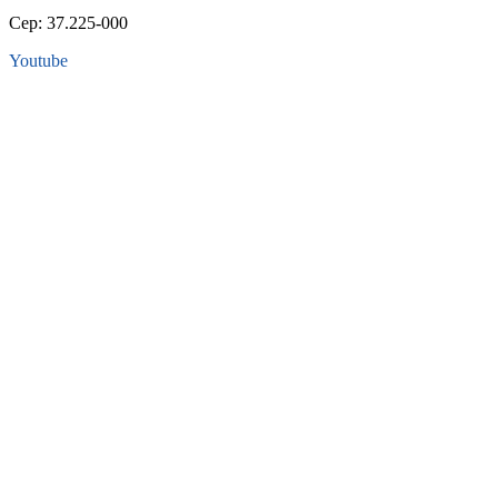
Cep: 37.225-000
Youtube