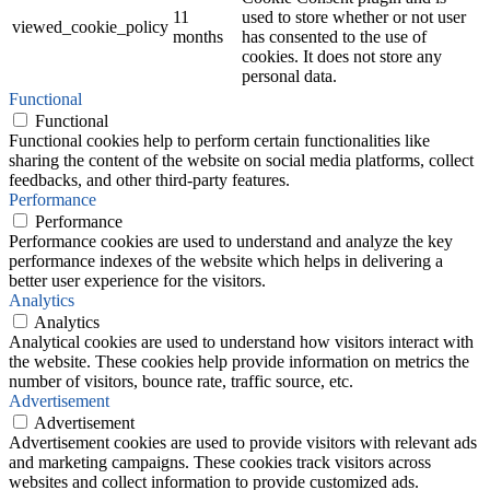
11
used to store whether or not user
viewed_cookie_policy
months
has consented to the use of
cookies. It does not store any
personal data.
Functional
Functional
Functional cookies help to perform certain functionalities like
sharing the content of the website on social media platforms, collect
feedbacks, and other third-party features.
Performance
Performance
Performance cookies are used to understand and analyze the key
performance indexes of the website which helps in delivering a
better user experience for the visitors.
Analytics
Analytics
Analytical cookies are used to understand how visitors interact with
the website. These cookies help provide information on metrics the
number of visitors, bounce rate, traffic source, etc.
Advertisement
Advertisement
Advertisement cookies are used to provide visitors with relevant ads
and marketing campaigns. These cookies track visitors across
websites and collect information to provide customized ads.