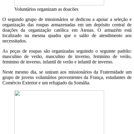
Voluntários organizam as doacões
O segundo grupo de missionários se dedicou a apoiar a seleção e
organização das roupas armazenadas em um depósito central de
doações da organização católica em Atenas. O armazém está
localizado na mesma quadra que o salão de atendimento aos
necessitados.
As peças de roupas são organizadas seguindo o seguinte padrão:
masculino de verão, masculino de inverno, feminino de verão,
feminino de inverno, infantil de verão e infantil de inverno.
Neste mesmo dia, se uniram aos missionários da Fraternidade um
grupo de jovens voluntários provenientes da França, estudantes de
Comércio Exterior e um refugiado da Somália.