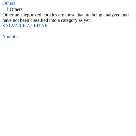
Others
Others
Other uncategorized cookies are those that are being analyzed and
have not been classified into a category as yet.
SALVAR E ACEITAR
Youtube