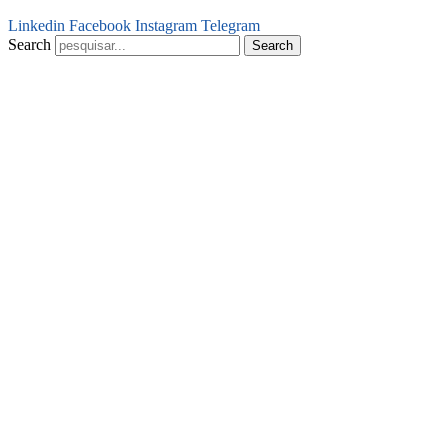
Linkedin
Facebook
Instagram
Telegram
Search
Search