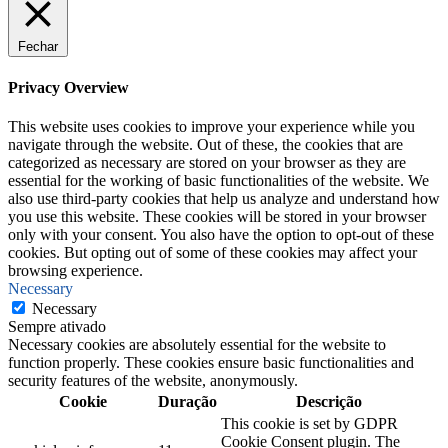
Fechar
Privacy Overview
This website uses cookies to improve your experience while you
navigate through the website. Out of these, the cookies that are
categorized as necessary are stored on your browser as they are
essential for the working of basic functionalities of the website. We
also use third-party cookies that help us analyze and understand how
you use this website. These cookies will be stored in your browser
only with your consent. You also have the option to opt-out of these
cookies. But opting out of some of these cookies may affect your
browsing experience.
Necessary
Necessary
Sempre ativado
Necessary cookies are absolutely essential for the website to
function properly. These cookies ensure basic functionalities and
security features of the website, anonymously.
Cookie
Duração
Descrição
This cookie is set by GDPR
Cookie Consent plugin. The