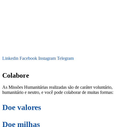
Linkedin
Facebook
Instagram
Telegram
secretaria@fraterinternacional.org
Colabore
As Missões Humanitárias realizadas são de caráter voluntário,
humanitário e neutro, e você pode colaborar de muitas formas:
Doe valores
Doe milhas