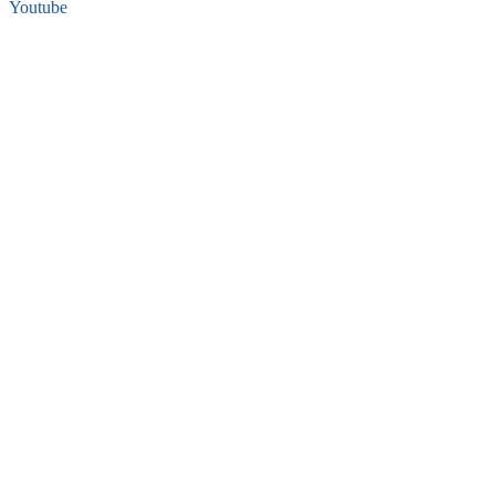
Youtube