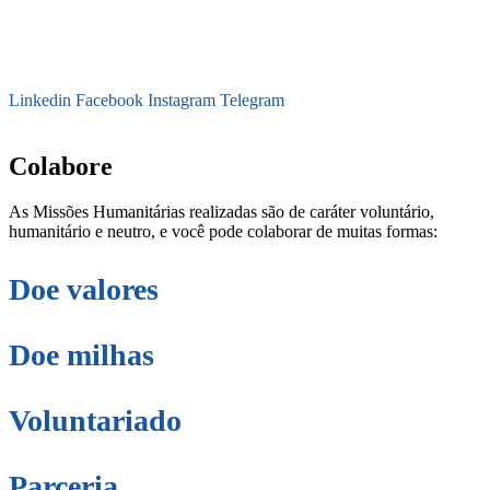
Linkedin
Facebook
Instagram
Telegram
secretaria@fraterinternacional.org
Colabore
As Missões Humanitárias realizadas são de caráter voluntário,
humanitário e neutro, e você pode colaborar de muitas formas:
Doe valores
Doe milhas
Voluntariado
Parceria