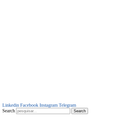
Linkedin
Facebook
Instagram
Telegram
Search
Search