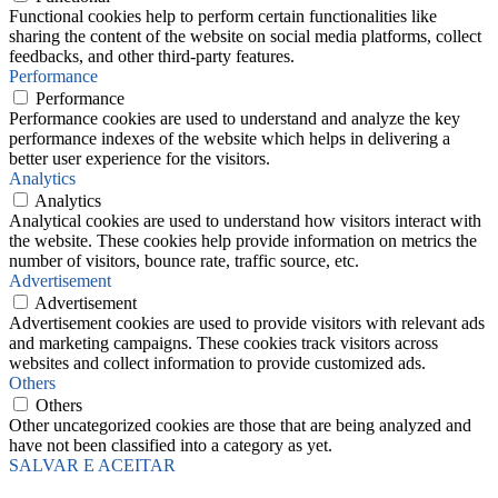
Functional cookies help to perform certain functionalities like
sharing the content of the website on social media platforms, collect
feedbacks, and other third-party features.
Performance
Performance
Performance cookies are used to understand and analyze the key
performance indexes of the website which helps in delivering a
better user experience for the visitors.
Analytics
Analytics
Analytical cookies are used to understand how visitors interact with
the website. These cookies help provide information on metrics the
number of visitors, bounce rate, traffic source, etc.
Advertisement
Advertisement
Advertisement cookies are used to provide visitors with relevant ads
and marketing campaigns. These cookies track visitors across
websites and collect information to provide customized ads.
Others
Others
Other uncategorized cookies are those that are being analyzed and
have not been classified into a category as yet.
SALVAR E ACEITAR