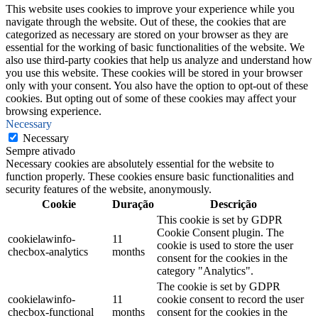
This website uses cookies to improve your experience while you
navigate through the website. Out of these, the cookies that are
categorized as necessary are stored on your browser as they are
essential for the working of basic functionalities of the website. We
also use third-party cookies that help us analyze and understand how
you use this website. These cookies will be stored in your browser
only with your consent. You also have the option to opt-out of these
cookies. But opting out of some of these cookies may affect your
browsing experience.
Necessary
Necessary
Sempre ativado
Necessary cookies are absolutely essential for the website to
function properly. These cookies ensure basic functionalities and
security features of the website, anonymously.
Cookie
Duração
Descrição
This cookie is set by GDPR
Cookie Consent plugin. The
cookielawinfo-
11
cookie is used to store the user
checbox-analytics
months
consent for the cookies in the
category "Analytics".
The cookie is set by GDPR
cookielawinfo-
11
cookie consent to record the user
checbox-functional
months
consent for the cookies in the