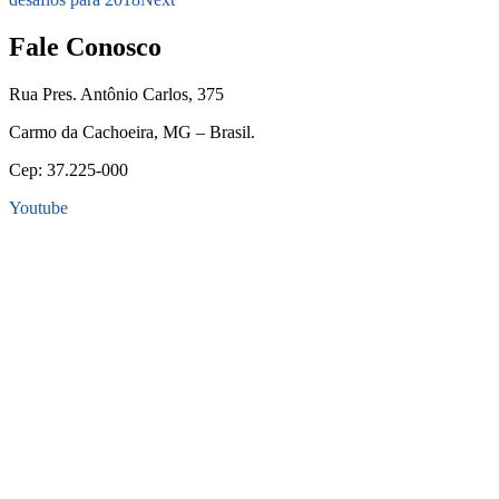
Fale Conosco
Rua Pres. Antônio Carlos, 375
Carmo da Cachoeira, MG – Brasil.
Cep: 37.225-000
Youtube