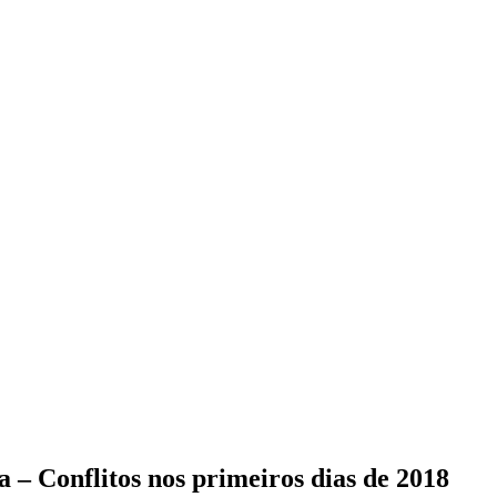
– Conflitos nos primeiros dias de 2018