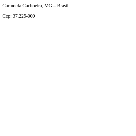
Carmo da Cachoeira, MG – Brasil.
Cep: 37.225-000