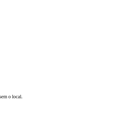
sem o local.