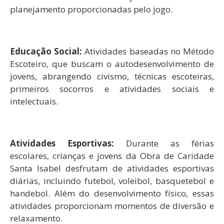
planejamento proporcionadas pelo jogo.
Educação Social:
Atividades baseadas no Método
Escoteiro, que buscam o autodesenvolvimento de
jovens, abrangendo civismo, técnicas escoteiras,
primeiros socorros e atividades sociais e
intelectuais.
Atividades Esportivas:
Durante as férias
escolares, crianças e jovens da Obra de Caridade
Santa Isabel desfrutam de atividades esportivas
diárias, incluindo futebol, voleibol, basquetebol e
handebol. Além do desenvolvimento físico, essas
atividades proporcionam momentos de diversão e
relaxamento.