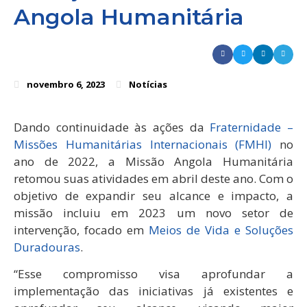
Angola Humanitária
novembro 6, 2023
Notícias
Dando continuidade às ações da
Fraternidade –
Missões Humanitárias Internacionais (FMHI)
no
ano de 2022, a Missão Angola Humanitária
retomou suas atividades em abril deste ano. Com o
objetivo de expandir seu alcance e impacto, a
missão incluiu em 2023 um novo setor de
intervenção, focado em
Meios de Vida e Soluções
Duradouras
.
“Esse compromisso visa aprofundar a
implementação das iniciativas já existentes e