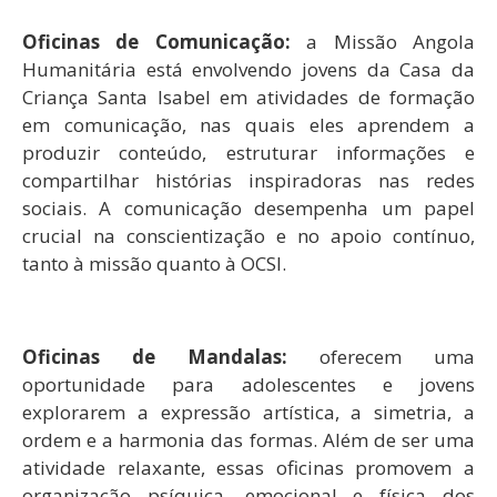
Oficinas de Comunicação:
a Missão Angola
Humanitária está envolvendo jovens da Casa da
Criança Santa Isabel em atividades de formação
em comunicação, nas quais eles aprendem a
produzir conteúdo, estruturar informações e
compartilhar histórias inspiradoras nas redes
sociais. A comunicação desempenha um papel
crucial na conscientização e no apoio contínuo,
tanto à missão quanto à OCSI.
Oficinas de Mandalas:
oferecem uma
oportunidade para adolescentes e jovens
explorarem a expressão artística, a simetria, a
ordem e a harmonia das formas. Além de ser uma
atividade relaxante, essas oficinas promovem a
organização psíquica, emocional e física dos