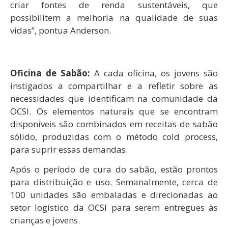
criar fontes de renda sustentáveis, que
possibilitem a melhoria na qualidade de suas
vidas”, pontua Anderson.
Oficina de Sabão:
A cada oficina, os jovens são
instigados a compartilhar e a refletir sobre as
necessidades que identificam na comunidade da
OCSI. Os elementos naturais que se encontram
disponíveis são combinados em receitas de sabão
sólido, produzidas com o método cold process,
para suprir essas demandas.
Após o período de cura do sabão, estão prontos
para distribuição e uso. Semanalmente, cerca de
100 unidades são embaladas e direcionadas ao
setor logístico da OCSI para serem entregues às
crianças e jovens.