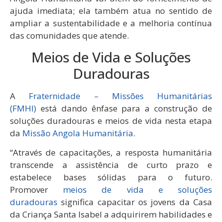
ajuda imediata; ela também atua no sentido de
ampliar a sustentabilidade e a melhoria contínua
das comunidades que atende.
Meios de Vida e Soluções
Duradouras
A
Fraternidade – Missões Humanitárias
(FMHI)
está dando ênfase para a construção de
soluções duradouras e meios de vida nesta etapa
da
Missão Angola Humanitária
.
“Através de capacitações, a resposta humanitária
transcende a assistência de curto prazo e
estabelece bases sólidas para o futuro.
Promover
meios de vida e soluções
duradouras
significa capacitar os jovens da Casa
da Criança Santa Isabel a adquirirem habilidades e