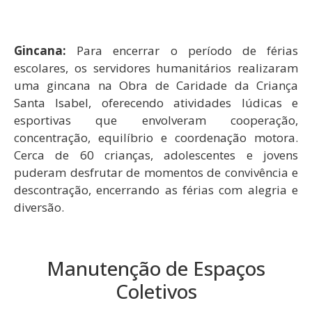
Gincana:
Para encerrar o período de férias
escolares, os servidores humanitários realizaram
uma gincana na Obra de Caridade da Criança
Santa Isabel, oferecendo atividades lúdicas e
esportivas que envolveram cooperação,
concentração, equilíbrio e coordenação motora.
Cerca de 60 crianças, adolescentes e jovens
puderam desfrutar de momentos de convivência e
descontração, encerrando as férias com alegria e
diversão.
Manutenção de Espaços
Coletivos