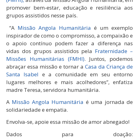
promover bem-estar, educação e resiliência aos
grupos assistidos nesse país.
“A
Missão Angola Humanitária
é um exemplo
inspirador de como o compromisso, a compaixão e
o apoio contínuo podem fazer a diferença nas
vidas dos grupos assistidos pela
Fraternidade –
Missões Humanitárias (FMHI)
. Juntos, podemos
abraçar essa missão e tornar a
Casa da Criança de
Santa Isabel
e a comunidade em seu entorno
lugares melhores e mais acolhedores”, enfatiza
madre Teresa, servidora humanitária.
A
Missão Angola Humanitária
é uma jornada de
solidariedade e empatia.
Envolva-se, apoie essa missão de amor abnegado!
Dados para doação: