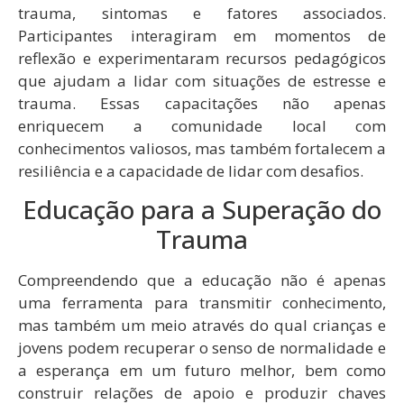
trauma, sintomas e fatores associados.
Participantes interagiram em momentos de
reflexão e experimentaram recursos pedagógicos
que ajudam a lidar com situações de estresse e
trauma. Essas capacitações não apenas
enriquecem a comunidade local com
conhecimentos valiosos, mas também fortalecem a
resiliência e a capacidade de lidar com desafios.
Educação para a Superação do
Trauma
Compreendendo que a educação não é apenas
uma ferramenta para transmitir conhecimento,
mas também um meio através do qual crianças e
jovens podem recuperar o senso de normalidade e
a esperança em um futuro melhor, bem como
construir relações de apoio e produzir chaves