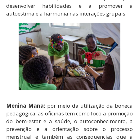
desenvolver habilidades e a promover a
autoestima e a harmonia nas interações grupais.
Menina Mana:
por meio da utilização da boneca
pedagógica, as oficinas têm como foco a promoção
do bem-estar e a saúde, o autoconhecimento, a
prevenção e a orientação sobre o processo
menstrual e também as consequências que a