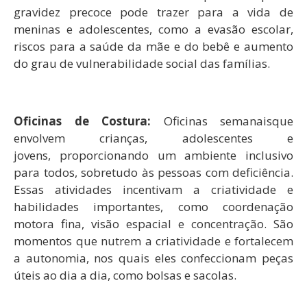
gravidez precoce pode trazer para a vida de
meninas e adolescentes, como a evasão escolar,
riscos para a saúde da mãe e do bebê e aumento
do grau de vulnerabilidade social das famílias.
Oficinas de Costura:
Oficinas semanaisque
envolvem crianças, adolescentes e
jovens, proporcionando um ambiente inclusivo
para todos, sobretudo às pessoas com deficiência.
Essas atividades incentivam a criatividade e
habilidades importantes, como coordenação
motora fina, visão espacial e concentração. São
momentos que nutrem a criatividade e fortalecem
a autonomia, nos quais eles confeccionam peças
úteis ao dia a dia, como bolsas e sacolas.