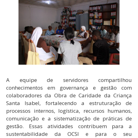
A equipe de servidores compartilhou
conhecimentos em governança e gestão com
colaboradores da Obra de Caridade da Criança
Santa Isabel, fortalecendo a estruturação de
processos internos, logística, recursos humanos,
comunicação e a sistematização de práticas de
gestão. Essas atividades contribuem para a
sustentabilidade da OCSI e para o seu