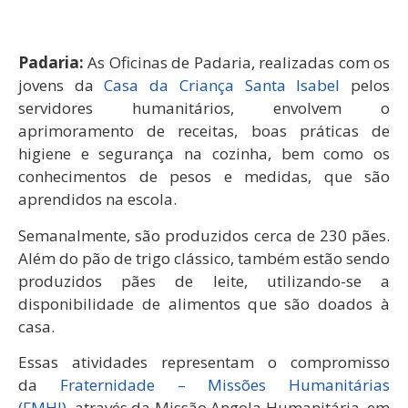
Padaria:
As Oficinas de Padaria, realizadas com os
jovens da
Casa da Criança Santa Isabel
pelos
servidores humanitários, envolvem o
aprimoramento de receitas, boas práticas de
higiene e segurança na cozinha, bem como os
conhecimentos de pesos e medidas, que são
aprendidos na escola.
Semanalmente, são produzidos cerca de 230 pães.
Além do pão de trigo clássico, também estão sendo
produzidos pães de leite, utilizando-se a
disponibilidade de alimentos que são doados à
casa.
Essas atividades representam o compromisso
da
Fraternidade – Missões Humanitárias
(FMHI),
através da Missão Angola Humanitária, em