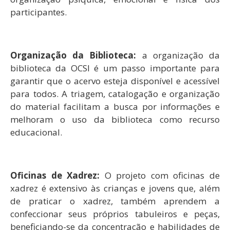
participantes.
Organização da Biblioteca:
a organização da
biblioteca da OCSI é um passo importante para
garantir que o acervo esteja disponível e acessível
para todos. A triagem, catalogação e organização
do material facilitam a busca por informações e
melhoram o uso da biblioteca como recurso
educacional.
Oficinas de Xadrez:
O projeto com oficinas de
xadrez é extensivo às crianças e jovens que, além
de praticar o xadrez, também aprendem a
confeccionar seus próprios tabuleiros e peças,
beneficiando-se da concentração e habilidades de