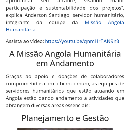
aprofundar seu alcance, visando maior
participação e sustentabilidade dos projetos”,
explica Anderson Santiago, servidor humanitário,
integrante da equipe da
Missão Angola
Humanitária
.
Assista ao vídeo:
https://youtu.be/qnmHrTAN9n8
A Missão Angola Humanitária
em Andamento
Graças ao apoio e doações de colaboradores
comprometidos com o bem comum, as equipes de
servidores humanitários que estão atuando em
Angola estão dando andamento a atividades que
abrangem diversas áreas essenciais:
Planejamento e Gestão