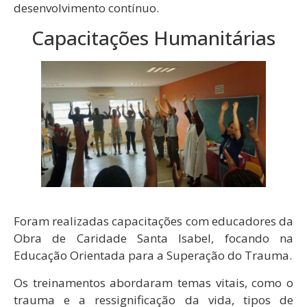
desenvolvimento contínuo.
Capacitações Humanitárias
Foram realizadas capacitações com educadores da
Obra de Caridade Santa Isabel, focando na
Educação Orientada para a Superação do Trauma.
Os treinamentos abordaram temas vitais, como o
trauma e a ressignificação da vida, tipos de