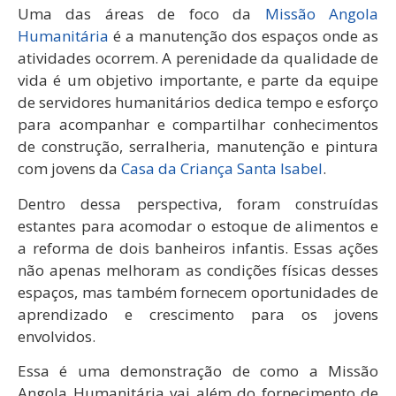
Uma das áreas de foco da
Missão Angola
Humanitária
é a manutenção dos espaços onde as
atividades ocorrem. A perenidade da qualidade de
vida é um objetivo importante, e parte da equipe
de servidores humanitários dedica tempo e esforço
para acompanhar e compartilhar conhecimentos
de construção, serralheria, manutenção e pintura
com jovens da
Casa da Criança Santa Isabel
.
Dentro dessa perspectiva, foram construídas
estantes para acomodar o estoque de alimentos e
a reforma de dois banheiros infantis. Essas ações
não apenas melhoram as condições físicas desses
espaços, mas também fornecem oportunidades de
aprendizado e crescimento para os jovens
envolvidos.
Essa é uma demonstração de como a Missão
Angola Humanitária vai além do fornecimento de