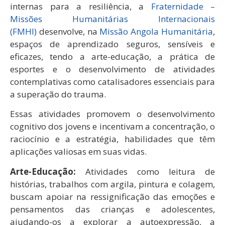
internas para a resiliência, a
Fraternidade –
Missões Humanitárias Internacionais
(FMHI)
desenvolve, na
Missão Angola Humanitária
,
espaços de aprendizado seguros, sensíveis e
eficazes, tendo a arte-educação, a prática de
esportes e o desenvolvimento de atividades
contemplativas como catalisadores essenciais para
a superação do trauma.
Essas atividades promovem o desenvolvimento
cognitivo dos jovens e incentivam a concentração, o
raciocínio e a estratégia, habilidades que têm
aplicações valiosas em suas vidas.
Arte-Educação:
Atividades como leitura de
histórias, trabalhos com argila, pintura e colagem,
buscam apoiar na ressignificação das emoções e
pensamentos das crianças e adolescentes,
ajudando-os a explorar a autoexpressão, a