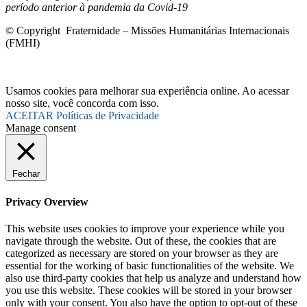
período anterior à pandemia da Covid-19
© Copyright Fraternidade – Missões Humanitárias Internacionais
(FMHI)
Usamos cookies para melhorar sua experiência online. Ao acessar
nosso site, você concorda com isso.
ACEITAR
Políticas de Privacidade
Manage consent
Fechar
Privacy Overview
This website uses cookies to improve your experience while you
navigate through the website. Out of these, the cookies that are
categorized as necessary are stored on your browser as they are
essential for the working of basic functionalities of the website. We
also use third-party cookies that help us analyze and understand how
you use this website. These cookies will be stored in your browser
only with your consent. You also have the option to opt-out of these