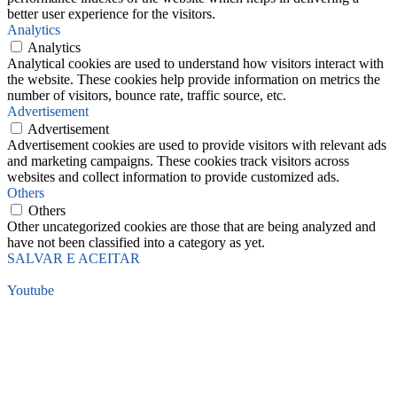
better user experience for the visitors.
Analytics
Analytics
Analytical cookies are used to understand how visitors interact with
the website. These cookies help provide information on metrics the
number of visitors, bounce rate, traffic source, etc.
Advertisement
Advertisement
Advertisement cookies are used to provide visitors with relevant ads
and marketing campaigns. These cookies track visitors across
websites and collect information to provide customized ads.
Others
Others
Other uncategorized cookies are those that are being analyzed and
have not been classified into a category as yet.
SALVAR E ACEITAR
Youtube