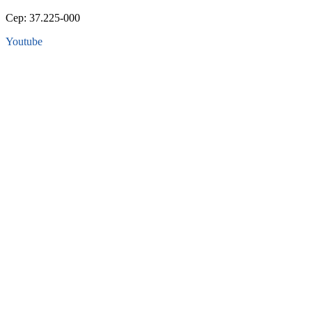
Cep: 37.225-000
Youtube