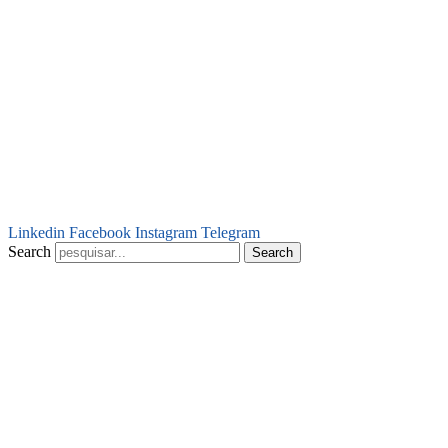
Linkedin
Facebook
Instagram
Telegram
Search
Search