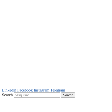
Linkedin
Facebook
Instagram
Telegram
Search
Search