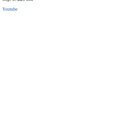
Youtube