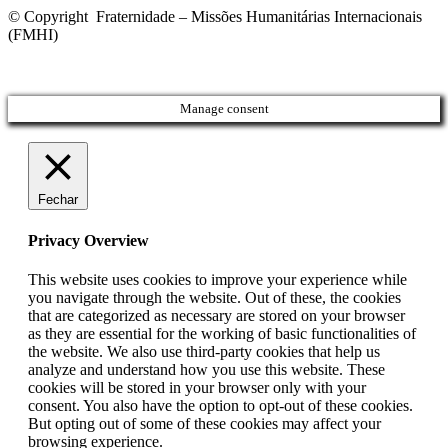
© Copyright Fraternidade – Missões Humanitárias Internacionais
(FMHI)
Manage consent
Fechar
Privacy Overview
This website uses cookies to improve your experience while
you navigate through the website. Out of these, the cookies
that are categorized as necessary are stored on your browser
as they are essential for the working of basic functionalities of
the website. We also use third-party cookies that help us
analyze and understand how you use this website. These
cookies will be stored in your browser only with your
consent. You also have the option to opt-out of these cookies.
But opting out of some of these cookies may affect your
browsing experience.