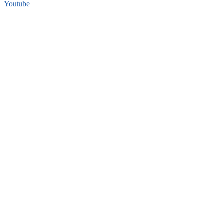
Youtube