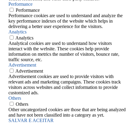
Performance
Performance
Performance cookies are used to understand and analyze the
key performance indexes of the website which helps in
delivering a better user experience for the visitors.
Analytics
Analytics
Analytical cookies are used to understand how visitors
interact with the website. These cookies help provide
information on metrics the number of visitors, bounce rate,
traffic source, etc.
Advertisement
Advertisement
Advertisement cookies are used to provide visitors with
relevant ads and marketing campaigns. These cookies track
visitors across websites and collect information to provide
customized ads.
Others
Others
Other uncategorized cookies are those that are being analyzed
and have not been classified into a category as yet.
SALVAR E ACEITAR