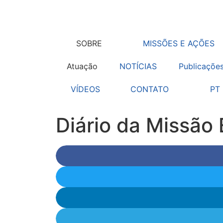
SOBRE
MISSÕES E AÇÕES
Atuação
NOTÍCIAS
Publicaçõe
VÍDEOS
CONTATO
PT
Diário da Missão 