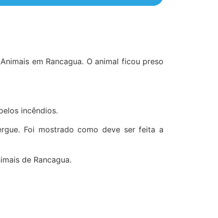
 Animais em Rancagua. O animal ficou preso
pelos incêndios.
ergue. Foi mostrado como deve ser feita a
imais de Rancagua.