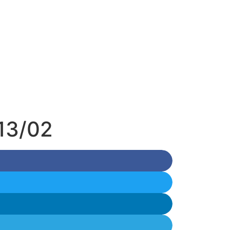
 13/02