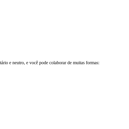
tário e neutro, e você pode colaborar de muitas formas: