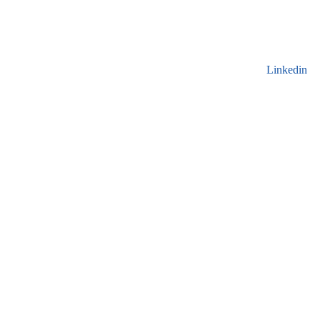
Linkedin