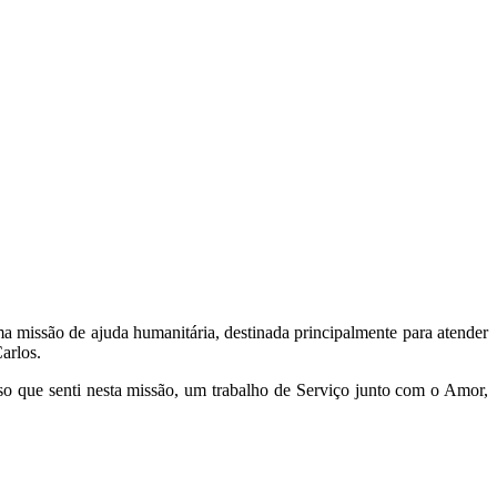
 missão de ajuda humanitária, destinada principalmente para atender
arlos.
o que senti nesta missão, um trabalho de Serviço junto com o Amor,