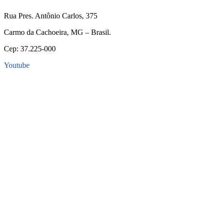
Rua Pres. Antônio Carlos, 375
Carmo da Cachoeira, MG – Brasil.
Cep: 37.225-000
Youtube