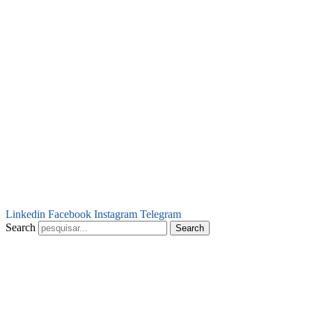
Linkedin
Facebook
Instagram
Telegram
Search
Search