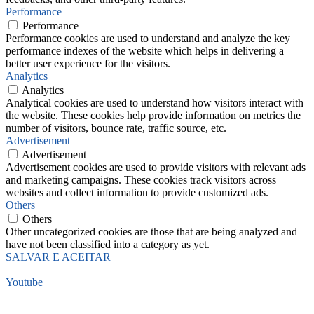
Performance
Performance
Performance cookies are used to understand and analyze the key
performance indexes of the website which helps in delivering a
better user experience for the visitors.
Analytics
Analytics
Analytical cookies are used to understand how visitors interact with
the website. These cookies help provide information on metrics the
number of visitors, bounce rate, traffic source, etc.
Advertisement
Advertisement
Advertisement cookies are used to provide visitors with relevant ads
and marketing campaigns. These cookies track visitors across
websites and collect information to provide customized ads.
Others
Others
Other uncategorized cookies are those that are being analyzed and
have not been classified into a category as yet.
SALVAR E ACEITAR
Youtube