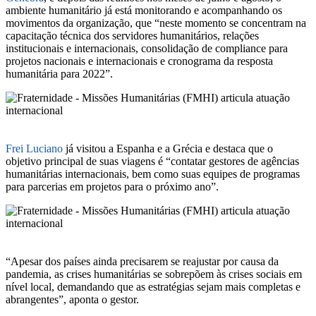
ambiente humanitário já está monitorando e acompanhando os
movimentos da organização, que “neste momento se concentram na
capacitação técnica dos servidores humanitários, relações
institucionais e internacionais, consolidação de compliance para
projetos nacionais e internacionais e cronograma da resposta
humanitária para 2022”.
Frei Luciano
já visitou a Espanha e a Grécia e destaca que o
objetivo principal de suas viagens é “contatar gestores de agências
humanitárias internacionais, bem como suas equipes de programas
para parcerias em projetos para o próximo ano”.
“Apesar dos países ainda precisarem se reajustar por causa da
pandemia, as crises humanitárias se sobrepõem às crises sociais em
nível local, demandando que as estratégias sejam mais completas e
abrangentes”, aponta o gestor.