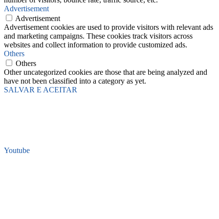
Advertisement
Advertisement
Advertisement cookies are used to provide visitors with relevant ads
and marketing campaigns. These cookies track visitors across
websites and collect information to provide customized ads.
Others
Others
Other uncategorized cookies are those that are being analyzed and
have not been classified into a category as yet.
SALVAR E ACEITAR
Youtube