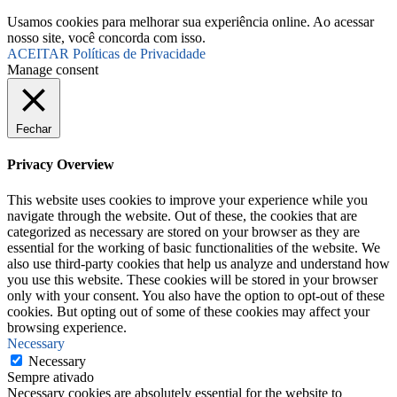
Usamos cookies para melhorar sua experiência online. Ao acessar
nosso site, você concorda com isso.
ACEITAR
Políticas de Privacidade
Manage consent
Fechar
Privacy Overview
This website uses cookies to improve your experience while you
navigate through the website. Out of these, the cookies that are
categorized as necessary are stored on your browser as they are
essential for the working of basic functionalities of the website. We
also use third-party cookies that help us analyze and understand how
you use this website. These cookies will be stored in your browser
only with your consent. You also have the option to opt-out of these
cookies. But opting out of some of these cookies may affect your
browsing experience.
Necessary
Necessary
Sempre ativado
Necessary cookies are absolutely essential for the website to