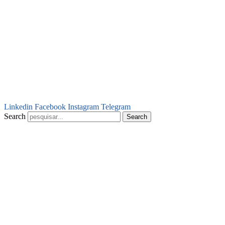
Linkedin
Facebook
Instagram
Telegram
Search
Search