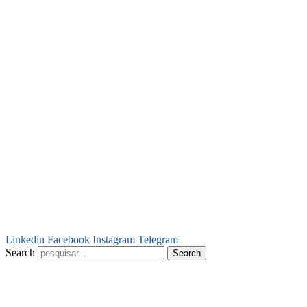
Linkedin
Facebook
Instagram
Telegram
Search
Search