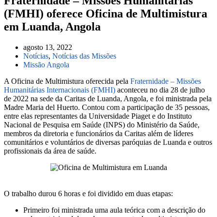
Fraternidade – Missões Humanitárias
(FMHI) oferece Oficina de Multimistura
em Luanda, Angola
agosto 13, 2022
Notícias
,
Notícias das Missões
Missão Angola
A Oficina de Multimistura oferecida pela
Fraternidade – Missões
Humanitárias Internacionais (FMHI)
aconteceu no dia 28 de julho
de 2022 na sede da Caritas de Luanda, Angola, e foi ministrada pela
Madre Maria del Huerto. Contou com a participação de 35 pessoas,
entre elas representantes da Universidade Piaget e do Instituto
Nacional de Pesquisa em Saúde (INPS) do Ministério da Saúde,
membros da diretoria e funcionários da Caritas além de líderes
comunitários e voluntários de diversas paróquias de Luanda e outros
profissionais da área de saúde.
O trabalho durou 6 horas e foi dividido em duas etapas:
Primeiro foi ministrada uma aula teórica com a descrição do