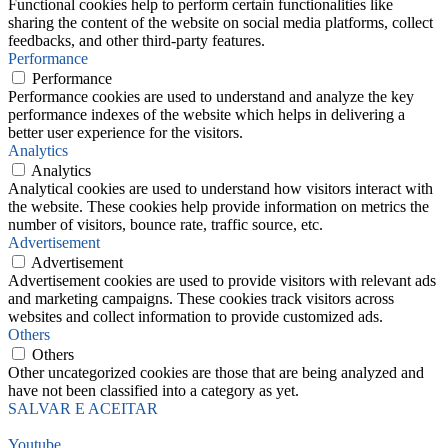
Functional cookies help to perform certain functionalities like
sharing the content of the website on social media platforms, collect
feedbacks, and other third-party features.
Performance
Performance
Performance cookies are used to understand and analyze the key
performance indexes of the website which helps in delivering a
better user experience for the visitors.
Analytics
Analytics
Analytical cookies are used to understand how visitors interact with
the website. These cookies help provide information on metrics the
number of visitors, bounce rate, traffic source, etc.
Advertisement
Advertisement
Advertisement cookies are used to provide visitors with relevant ads
and marketing campaigns. These cookies track visitors across
websites and collect information to provide customized ads.
Others
Others
Other uncategorized cookies are those that are being analyzed and
have not been classified into a category as yet.
SALVAR E ACEITAR
Youtube