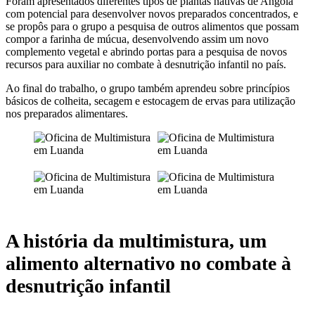
Foram apresentados diferentes tipos de plantas nativas de Angola
com potencial para desenvolver novos preparados concentrados, e
se propôs para o grupo a pesquisa de outros alimentos que possam
compor a farinha de múcua, desenvolvendo assim um novo
complemento vegetal e abrindo portas para a pesquisa de novos
recursos para auxiliar no combate à desnutrição infantil no país.
Ao final do trabalho, o grupo também aprendeu sobre princípios
básicos de colheita, secagem e estocagem de ervas para utilização
nos preparados alimentares.
A história da multimistura, um
alimento alternativo no combate à
desnutrição infantil