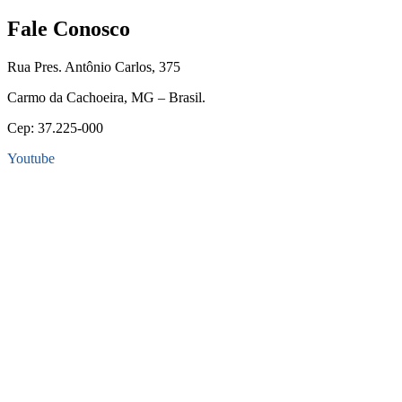
Fale Conosco
Rua Pres. Antônio Carlos, 375
Carmo da Cachoeira, MG – Brasil.
Cep: 37.225-000
Youtube