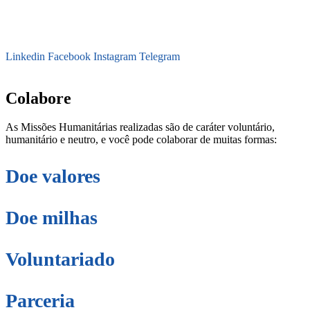
Linkedin
Facebook
Instagram
Telegram
secretaria@fraterinternacional.org
Colabore
As Missões Humanitárias realizadas são de caráter voluntário,
humanitário e neutro, e você pode colaborar de muitas formas:
Doe valores
Doe milhas
Voluntariado
Parceria