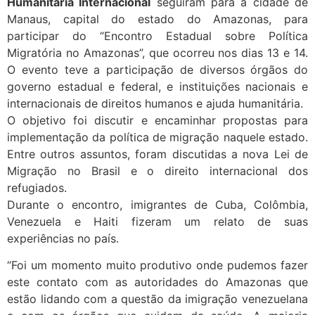
Humanitária Internacional
seguiram para a cidade de
Manaus, capital do estado do Amazonas, para
participar do “Encontro Estadual sobre Política
Migratória no Amazonas”, que ocorreu nos dias 13 e 14.
O evento teve a participação de diversos órgãos do
governo estadual e federal, e instituições nacionais e
internacionais de direitos humanos e ajuda humanitária.
O objetivo foi discutir e encaminhar propostas para
implementação da política de migração naquele estado.
Entre outros assuntos, foram discutidas a nova Lei de
Migração no Brasil e o direito internacional dos
refugiados.
Durante o encontro, imigrantes de Cuba, Colômbia,
Venezuela e Haiti fizeram um relato de suas
experiências no país.
“Foi um momento muito produtivo onde pudemos fazer
este contato com as autoridades do Amazonas que
estão lidando com a questão da imigração venezuelana