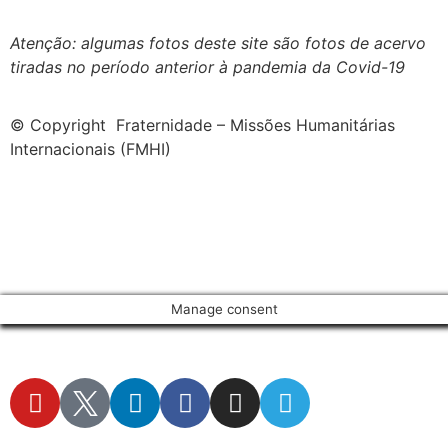
Atenção: algumas fotos deste site são fotos de acervo
tiradas no período anterior à pandemia da Covid-19
© Copyright Fraternidade – Missões Humanitárias
Internacionais (FMHI)
Manage consent