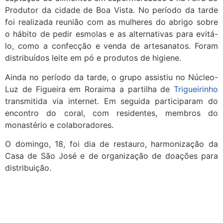
Produtor da cidade de Boa Vista. No período da tarde
foi realizada reunião com as mulheres do abrigo sobre
o hábito de pedir esmolas e as alternativas para evitá-
lo, como a confecção e venda de artesanatos. Foram
distribuídos leite em pó e produtos de higiene.
Ainda no período da tarde, o grupo assistiu no Núcleo-
Luz de Figueira em Roraima a partilha de
Trigueirinho
transmitida via internet. Em seguida participaram do
encontro do coral, com residentes, membros do
monastério e colaboradores.
O domingo, 18, foi dia de restauro, harmonização da
Casa de São José e de organização de doações para
distribuição.