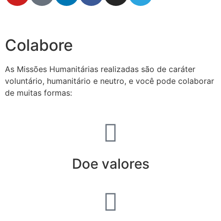
secretaria@fraterinternacional.org
Colabore
As Missões Humanitárias realizadas são de caráter
voluntário, humanitário e neutro, e você pode colaborar
de muitas formas:
Doe valores