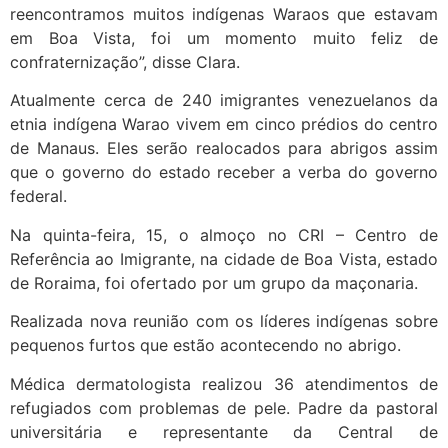
reencontramos muitos indígenas Waraos que estavam
em Boa Vista, foi um momento muito feliz de
confraternização”, disse Clara.
Atualmente cerca de 240 imigrantes venezuelanos da
etnia indígena Warao vivem em cinco prédios do centro
de Manaus. Eles serão realocados para abrigos assim
que o governo do estado receber a verba do governo
federal.
Na quinta-feira, 15, o almoço no CRI – Centro de
Referência ao Imigrante, na cidade de Boa Vista, estado
de Roraima, foi ofertado por um grupo da maçonaria.
Realizada nova reunião com os líderes indígenas sobre
pequenos furtos que estão acontecendo no abrigo.
Médica dermatologista realizou 36 atendimentos de
refugiados com problemas de pele. Padre da pastoral
universitária e representante da Central de