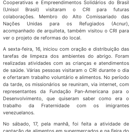
Cooperativas e Empreendimentos Solidários do Brasil
(Unisol Brasil) visitaram o CRI para futuras
colaborações. Membro do Alto Comissariado das
Nações Unidas para os Refugiados (Acnur),
acompanhado de arquiteta, também visitou o CRI para
ver o projeto de reformas do local.
A sexta-feira, 16, iniciou com oração e distribuição das
tarefas de limpeza dos ambientes do abrigo. Foram
realizadas atividades com as crianças e atendimentos
de saúde. Várias pessoas visitaram o CRI durante o dia
e ofertaram trabalho voluntário e alimentos. No período
da tarde, os missionários se reuniram, via internet, com
representantes da Fundação Pan-Americana para o
Desenvolvimento, que quiseram saber como era o
trabalho da Fraternidade com os imigrantes
venezuelanos.
No sábado, 17, pela manhã, foi feita a atividade de
captação de alimentos em supermercados e na Feira do