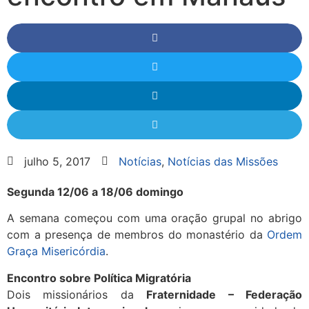
julho 5, 2017
Notícias
,
Notícias das Missões
Segunda 12/06 a 18/06 domingo
A semana começou com uma oração grupal no abrigo
com a presença de membros do monastério da
Ordem
Graça Misericórdia
.
Encontro sobre Política Migratória
Dois missionários da
Fraternidade – Federação