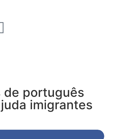
 de português
juda imigrantes