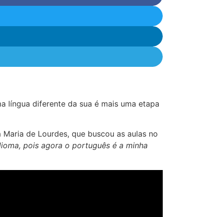
a língua diferente da sua é mais uma etapa
 Maria de Lourdes, que buscou as aulas no
dioma, pois agora o português é a minha