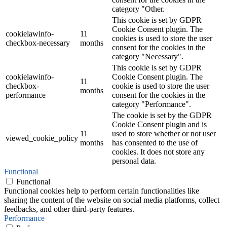
category "Other.
This cookie is set by GDPR
Cookie Consent plugin. The
cookielawinfo-
11
cookies is used to store the user
checkbox-necessary
months
consent for the cookies in the
category "Necessary".
This cookie is set by GDPR
cookielawinfo-
Cookie Consent plugin. The
11
checkbox-
cookie is used to store the user
months
performance
consent for the cookies in the
category "Performance".
The cookie is set by the GDPR
Cookie Consent plugin and is
11
used to store whether or not user
viewed_cookie_policy
months
has consented to the use of
cookies. It does not store any
personal data.
Functional
Functional
Functional cookies help to perform certain functionalities like
sharing the content of the website on social media platforms, collect
feedbacks, and other third-party features.
Performance