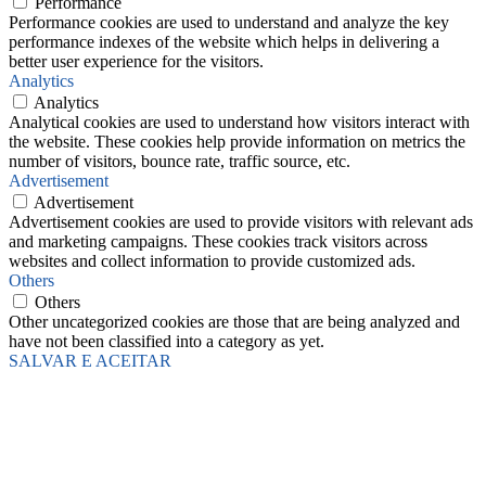
Performance
Performance cookies are used to understand and analyze the key
performance indexes of the website which helps in delivering a
better user experience for the visitors.
Analytics
Analytics
Analytical cookies are used to understand how visitors interact with
the website. These cookies help provide information on metrics the
number of visitors, bounce rate, traffic source, etc.
Advertisement
Advertisement
Advertisement cookies are used to provide visitors with relevant ads
and marketing campaigns. These cookies track visitors across
websites and collect information to provide customized ads.
Others
Others
Other uncategorized cookies are those that are being analyzed and
have not been classified into a category as yet.
SALVAR E ACEITAR