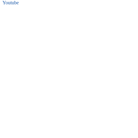
Youtube