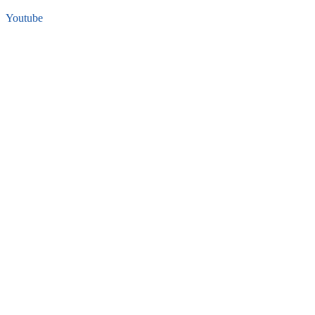
Youtube