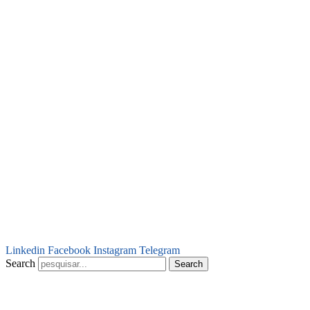
Linkedin
Facebook
Instagram
Telegram
Search
Search