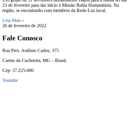
23 de fevereiro para dar início à Missão Bahia Humanitária. Na
região, se encontrarão com membros da Rede-Luz local,
Leia Mais »
26 de fevereiro de 2022
Fale Conosco
Rua Pres. Antônio Carlos, 375
Carmo da Cachoeira, MG – Brasil.
Cep: 37.225-000
Youtube