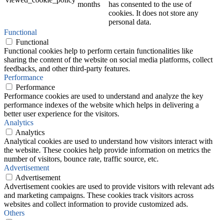
months
has consented to the use of
cookies. It does not store any
personal data.
Functional
Functional
Functional cookies help to perform certain functionalities like
sharing the content of the website on social media platforms, collect
feedbacks, and other third-party features.
Performance
Performance
Performance cookies are used to understand and analyze the key
performance indexes of the website which helps in delivering a
better user experience for the visitors.
Analytics
Analytics
Analytical cookies are used to understand how visitors interact with
the website. These cookies help provide information on metrics the
number of visitors, bounce rate, traffic source, etc.
Advertisement
Advertisement
Advertisement cookies are used to provide visitors with relevant ads
and marketing campaigns. These cookies track visitors across
websites and collect information to provide customized ads.
Others