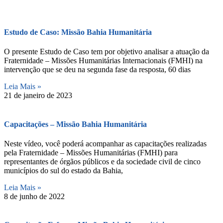
Estudo de Caso: Missão Bahia Humanitária
O presente Estudo de Caso tem por objetivo analisar a atuação da
Fraternidade – Missões Humanitárias Internacionais (FMHI) na
intervenção que se deu na segunda fase da resposta, 60 dias
Leia Mais »
21 de janeiro de 2023
Capacitações – Missão Bahia Humanitária
Neste vídeo, você poderá acompanhar as capacitações realizadas
pela Fraternidade – Missões Humanitárias (FMHI) para
representantes de órgãos públicos e da sociedade civil de cinco
municípios do sul do estado da Bahia,
Leia Mais »
8 de junho de 2022