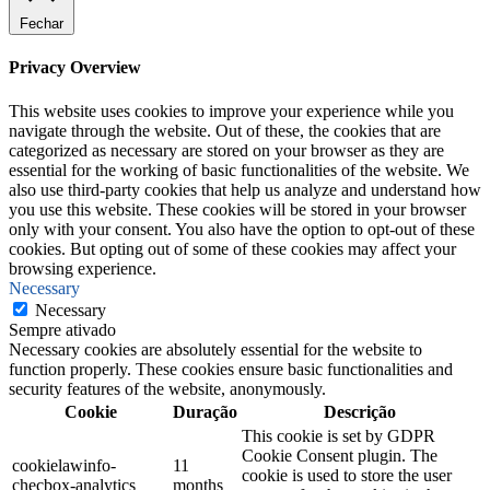
Fechar
Privacy Overview
This website uses cookies to improve your experience while you
navigate through the website. Out of these, the cookies that are
categorized as necessary are stored on your browser as they are
essential for the working of basic functionalities of the website. We
also use third-party cookies that help us analyze and understand how
you use this website. These cookies will be stored in your browser
only with your consent. You also have the option to opt-out of these
cookies. But opting out of some of these cookies may affect your
browsing experience.
Necessary
Necessary
Sempre ativado
Necessary cookies are absolutely essential for the website to
function properly. These cookies ensure basic functionalities and
security features of the website, anonymously.
Cookie
Duração
Descrição
This cookie is set by GDPR
Cookie Consent plugin. The
cookielawinfo-
11
cookie is used to store the user
checbox-analytics
months