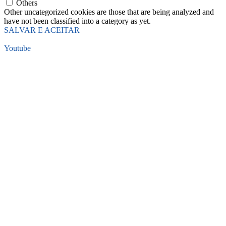
Others
Other uncategorized cookies are those that are being analyzed and
have not been classified into a category as yet.
SALVAR E ACEITAR
Youtube