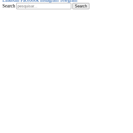
Linkedin
Facebook
Instagram
Telegram
Search
Search