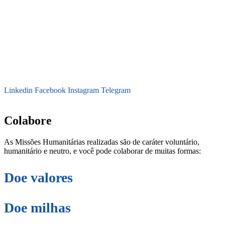
Linkedin
Facebook
Instagram
Telegram
secretaria@fraterinternacional.org
Colabore
As Missões Humanitárias realizadas são de caráter voluntário,
humanitário e neutro, e você pode colaborar de muitas formas:
Doe valores
Doe milhas