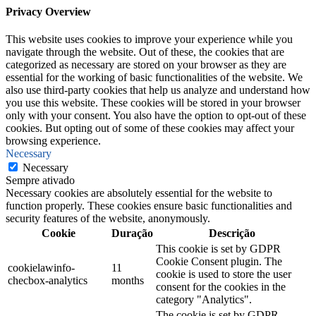
Privacy Overview
This website uses cookies to improve your experience while you
navigate through the website. Out of these, the cookies that are
categorized as necessary are stored on your browser as they are
essential for the working of basic functionalities of the website. We
also use third-party cookies that help us analyze and understand how
you use this website. These cookies will be stored in your browser
only with your consent. You also have the option to opt-out of these
cookies. But opting out of some of these cookies may affect your
browsing experience.
Necessary
Necessary
Sempre ativado
Necessary cookies are absolutely essential for the website to
function properly. These cookies ensure basic functionalities and
security features of the website, anonymously.
Cookie
Duração
Descrição
This cookie is set by GDPR
Cookie Consent plugin. The
cookielawinfo-
11
cookie is used to store the user
checbox-analytics
months
consent for the cookies in the
category "Analytics".
The cookie is set by GDPR