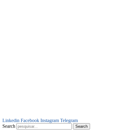
Linkedin
Facebook
Instagram
Telegram
Search
Search