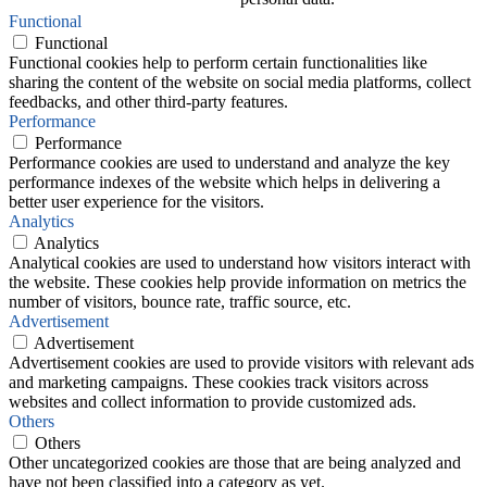
Functional
Functional
Functional cookies help to perform certain functionalities like
sharing the content of the website on social media platforms, collect
feedbacks, and other third-party features.
Performance
Performance
Performance cookies are used to understand and analyze the key
performance indexes of the website which helps in delivering a
better user experience for the visitors.
Analytics
Analytics
Analytical cookies are used to understand how visitors interact with
the website. These cookies help provide information on metrics the
number of visitors, bounce rate, traffic source, etc.
Advertisement
Advertisement
Advertisement cookies are used to provide visitors with relevant ads
and marketing campaigns. These cookies track visitors across
websites and collect information to provide customized ads.
Others
Others
Other uncategorized cookies are those that are being analyzed and
have not been classified into a category as yet.