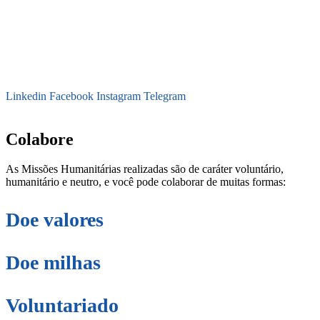
Linkedin
Facebook
Instagram
Telegram
secretaria@fraterinternacional.org
Colabore
As Missões Humanitárias realizadas são de caráter voluntário,
humanitário e neutro, e você pode colaborar de muitas formas:
Doe valores
Doe milhas
Voluntariado