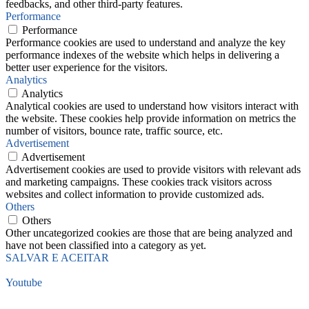
feedbacks, and other third-party features.
Performance
Performance
Performance cookies are used to understand and analyze the key
performance indexes of the website which helps in delivering a
better user experience for the visitors.
Analytics
Analytics
Analytical cookies are used to understand how visitors interact with
the website. These cookies help provide information on metrics the
number of visitors, bounce rate, traffic source, etc.
Advertisement
Advertisement
Advertisement cookies are used to provide visitors with relevant ads
and marketing campaigns. These cookies track visitors across
websites and collect information to provide customized ads.
Others
Others
Other uncategorized cookies are those that are being analyzed and
have not been classified into a category as yet.
SALVAR E ACEITAR
Youtube