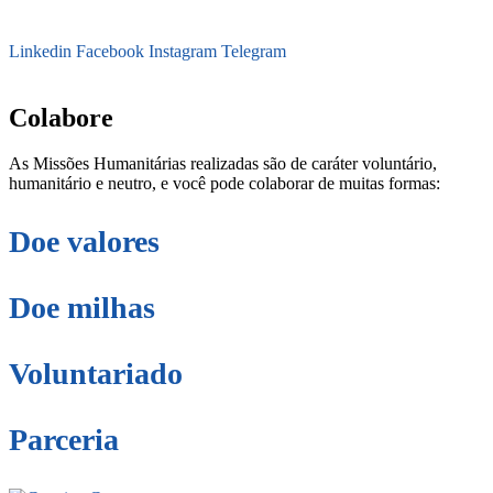
Linkedin
Facebook
Instagram
Telegram
secretaria@fraterinternacional.org
Colabore
As Missões Humanitárias realizadas são de caráter voluntário,
humanitário e neutro, e você pode colaborar de muitas formas:
Doe valores
Doe milhas
Voluntariado
Parceria