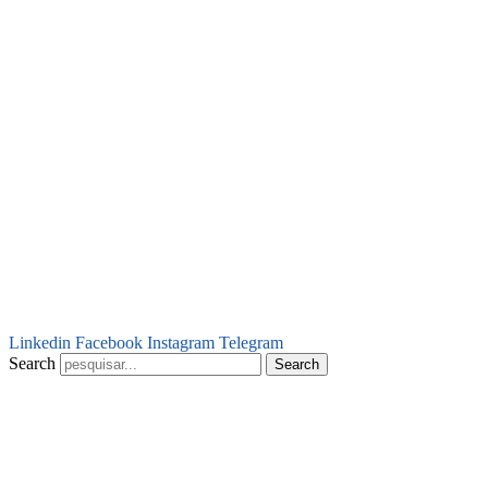
Linkedin
Facebook
Instagram
Telegram
Search
Search