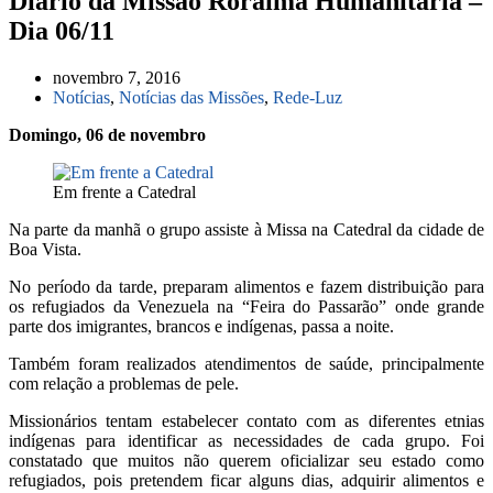
Diário da Missão Roraima Humanitária –
Dia 06/11
novembro 7, 2016
Notícias
,
Notícias das Missões
,
Rede-Luz
Domingo, 06 de novembro
Em frente a Catedral
Na parte da manhã o grupo assiste à Missa na Catedral da cidade de
Boa Vista.
No período da tarde, preparam alimentos e fazem distribuição para
os refugiados da Venezuela na “Feira do Passarão” onde grande
parte dos imigrantes, brancos e indígenas, passa a noite.
Também foram realizados atendimentos de saúde, principalmente
com relação a problemas de pele.
Missionários tentam estabelecer contato com as diferentes etnias
indígenas para identificar as necessidades de cada grupo. Foi
constatado que muitos não querem oficializar seu estado como
refugiados, pois pretendem ficar alguns dias, adquirir alimentos e