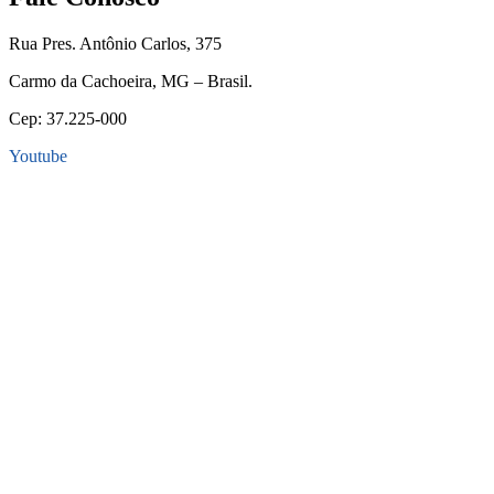
Rua Pres. Antônio Carlos, 375
Carmo da Cachoeira, MG – Brasil.
Cep: 37.225-000
Youtube